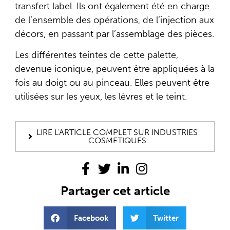
transfert label. Ils ont également été en charge
de l’ensemble des opérations, de l’injection aux
décors, en passant par l’assemblage des pièces.
Les différentes teintes de cette palette,
devenue iconique, peuvent être appliquées à la
fois au doigt ou au pinceau. Elles peuvent être
utilisées sur les yeux, les lèvres et le teint.
LIRE L'ARTICLE COMPLET SUR INDUSTRIES
COSMETIQUES
Partager cet article
Facebook
Twitter