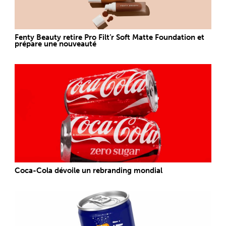
Fenty Beauty retire Pro Filt’r Soft Matte Foundation et
prépare une nouveauté
Coca-Cola dévoile un rebranding mondial