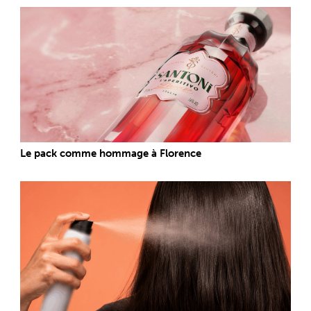
Le pack comme hommage à Florence