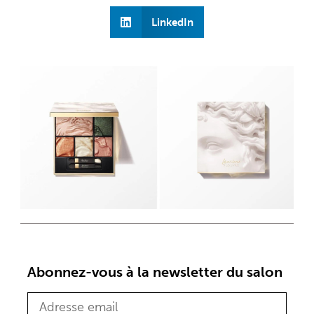
LinkedIn
Abonnez-vous à la newsletter du salon