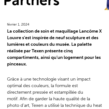
Partners
février 1, 2024
La collection de soin et maquillage Lancôme X
Louvre s’est inspirée de neuf sculpture et des
lumières et couleurs du musée. La palette
réalisée par Texen présente cinq
compartiments, ainsi qu’un logement pour les
pinceaux.
Grâce à une technologie visant un impact
optimal des couleurs, la formule est
directement pressée et estampillée du
motif. Afin de garder la haute qualité de la
photo d’art, Texen a utilisé la technique du heat