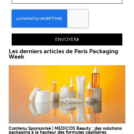
ENVOYER
Les derniers articles de Paris Packaging
Week
Contenu Sponsorisé | MEDICOS Beauty : des solutions
packaging à la hauteur des formules capillaires