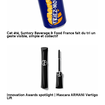
Cet été, Suntory Beverage & Food France fait du tri un
geste visible, simple et collectif
Innovation Awards spotlight | Mascara ARMANI Vertigo
Lift