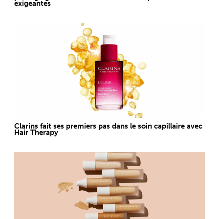
exigeantes
Clarins fait ses premiers pas dans le soin capillaire avec
Hair Therapy