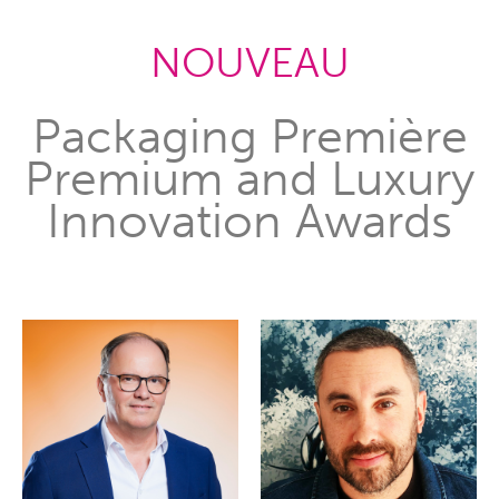
NOUVEAU
Packaging Première
Premium and Luxury
Innovation Awards