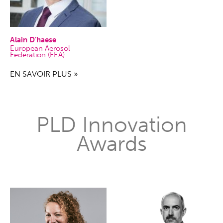
Alain D’haese
European Aerosol
Federation (FEA)
EN SAVOIR PLUS »
PLD Innovation
Awards