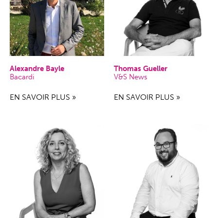
Alexandre Bayle
Thomas Gueller
Bacardi
V&S News
EN SAVOIR PLUS »
EN SAVOIR PLUS »