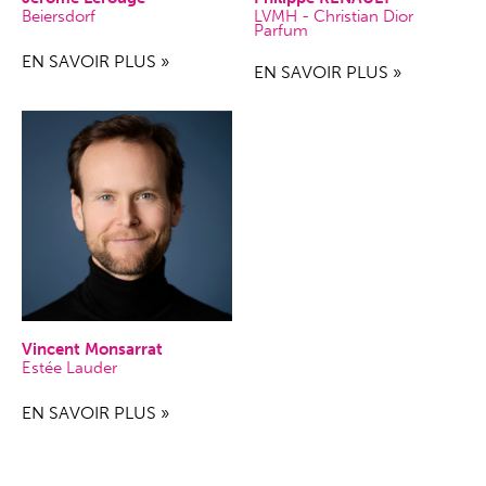
LVMH - Christian Dior
Beiersdorf
Parfum
EN SAVOIR PLUS »
EN SAVOIR PLUS »
Vincent Monsarrat
Estée Lauder
EN SAVOIR PLUS »