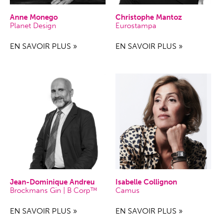
Anne Monego
Christophe Mantoz
Planet Design
Eurostampa
EN SAVOIR PLUS »
EN SAVOIR PLUS »
Jean-Dominique Andreu
Isabelle Collignon
Brockmans Gin | B Corp™
Camus
EN SAVOIR PLUS »
EN SAVOIR PLUS »