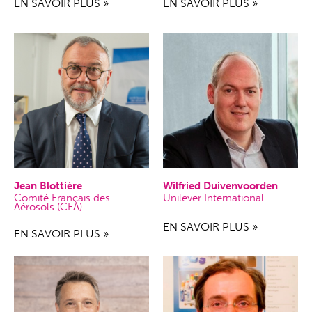
EN SAVOIR PLUS »
EN SAVOIR PLUS »
Jean Blottière
Wilfried Duivenvoorden
Comité Français des
Unilever International
Aérosols (CFA)
EN SAVOIR PLUS »
EN SAVOIR PLUS »