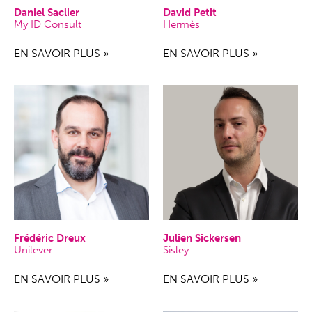
Daniel Saclier
David Petit
My ID Consult
Hermès
EN SAVOIR PLUS »
EN SAVOIR PLUS »
Frédéric Dreux
Julien Sickersen
Unilever
Sisley
EN SAVOIR PLUS »
EN SAVOIR PLUS »