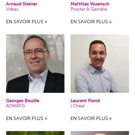
Arnaud Steiner
Matthias Wuensch
Virbac
Procter & Gamble
EN SAVOIR PLUS »
EN SAVOIR PLUS »
Georges Bouille
Laurent Flond
ADWATIS
L'Oréal
EN SAVOIR PLUS »
EN SAVOIR PLUS »