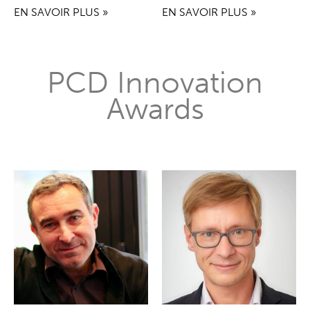
EN SAVOIR PLUS »
EN SAVOIR PLUS »
PCD Innovation
Awards