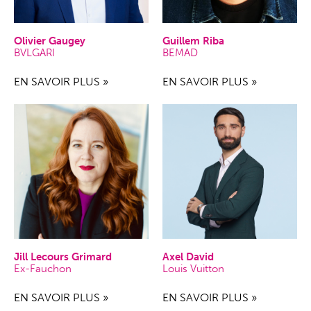
Olivier Gaugey
Guillem Riba
BVLGARI
BEMAD
EN SAVOIR PLUS »
EN SAVOIR PLUS »
Jill Lecours Grimard
Axel David
Ex-Fauchon
Louis Vuitton
EN SAVOIR PLUS »
EN SAVOIR PLUS »