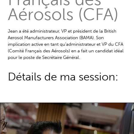
Aérosols (CFA)
Jean a été administrateur, VP et président de la British
Aerosol Manufacturers Association (BAMA). Son
implication active en tant qu’administrateur et VP du CFA
(Comité Français des Aérosols) en a fait un candidat idéal
pour le poste de Secrétaire Général.
Détails de ma session: