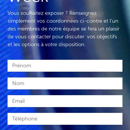
Vous souhaitez exposer ? Renseignez
simplement vos coordonnées ci-contre et l’un
des membres de notre équipe se fera un plaisir
de vous contacter pour discuter vos objectifs
et les options à votre disposition.