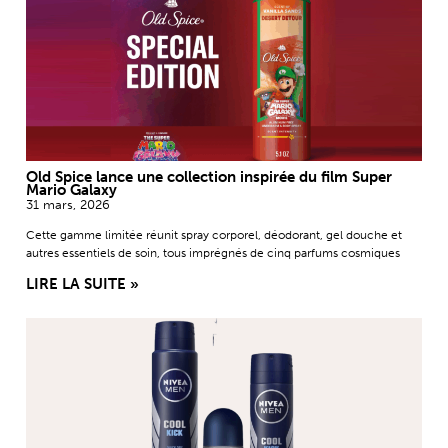
Old Spice lance une collection inspirée du film Super
Mario Galaxy
31 mars, 2026
Cette gamme limitée réunit spray corporel, déodorant, gel douche et
autres essentiels de soin, tous imprégnés de cinq parfums cosmiques
LIRE LA SUITE »