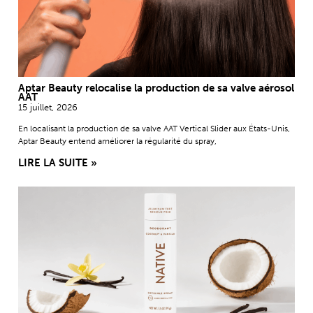
Aptar Beauty relocalise la production de sa valve aérosol
AAT
15 juillet, 2026
En localisant la production de sa valve AAT Vertical Slider aux États-Unis,
Aptar Beauty entend améliorer la régularité du spray,
LIRE LA SUITE »