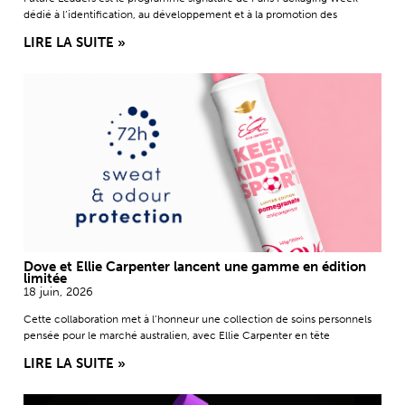
dédié à l’identification, au développement et à la promotion des
LIRE LA SUITE »
Dove et Ellie Carpenter lancent une gamme en édition
limitée
18 juin, 2026
Cette collaboration met à l’honneur une collection de soins personnels
pensée pour le marché australien, avec Ellie Carpenter en tête
LIRE LA SUITE »