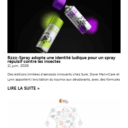
Bzzz-Spray adopte une identité ludique pour un spray
répulsif contre les insectes
11 juin, 2026
Des éditions limitées d’aérosols innovants chez Sure, Dove Men+Care et
Lynx apportent l’excitation du tournoi aux déodorants, avec des formules
LIRE LA SUITE »