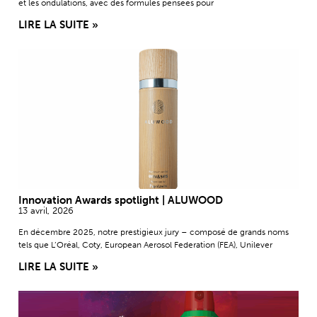
et les ondulations, avec des formules pensées pour
LIRE LA SUITE »
Innovation Awards spotlight | ALUWOOD
13 avril, 2026
En décembre 2025, notre prestigieux jury – composé de grands noms
tels que L’Oréal, Coty, European Aerosol Federation (FEA), Unilever
LIRE LA SUITE »