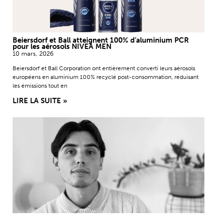
Beiersdorf et Ball atteignent 100% d’aluminium PCR
pour les aérosols NIVEA MEN
10 mars, 2026
Beiersdorf et Ball Corporation ont entièrement converti leurs aérosols
européens en aluminium 100% recyclé post-consommation, réduisant
les émissions tout en
LIRE LA SUITE »