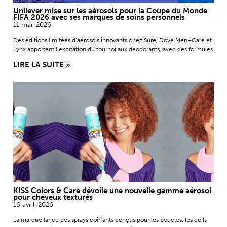
Unilever mise sur les aérosols pour la Coupe du Monde
FIFA 2026 avec ses marques de soins personnels
11 mai, 2026
Des éditions limitées d’aérosols innovants chez Sure, Dove Men+Care et
Lynx apportent l’excitation du tournoi aux déodorants, avec des formules
LIRE LA SUITE »
KISS Colors & Care dévoile une nouvelle gamme aérosol
pour cheveux texturés
16 avril, 2026
La marque lance des sprays coiffants conçus pour les boucles, les coils