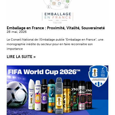
Emballage en France : Proximité, Vitalité, Souveraineté
28 mai, 2026
Le Conseil National de l’Emballage publie “Emballage en France”, une
monographie inédite du secteur pour en faire reconnaître son
importance
LIRE LA SUITE »