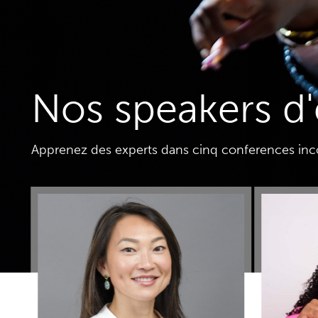
Nos speakers d
Apprenez des experts dans cinq conferences in