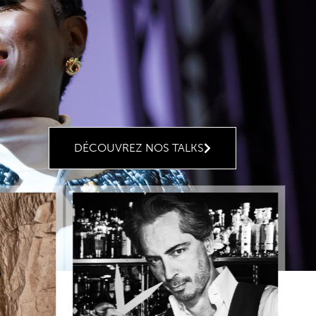
DÉCOUVREZ NOS TALKS