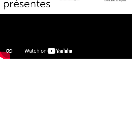
présentes