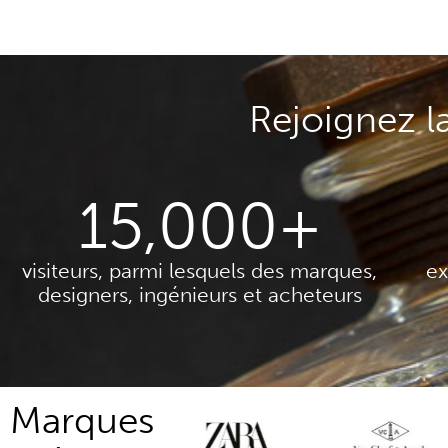
Rejoignez 
15,000
+
visiteurs, parmi lesquels des marques,
ex
designers, ingénieurs et acheteurs
Marques