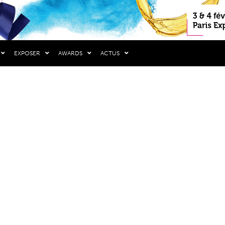
EXPOSER
AWARDS
ACTUS