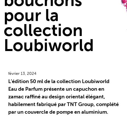
bouchons
pour la
collection
Loubiworld
février 13, 2024
L’édition 50 ml de la collection Loubiworld
Eau de Parfum présente un capuchon en
zamac raffiné au design oriental élégant,
habilement fabriqué par TNT Group, complété
par un couvercle de pompe en aluminium.