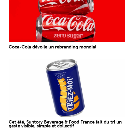
Coca-Cola dévoile un rebranding mondial
Cet été, Suntory Beverage & Food France fait du tri un
geste visible, simple et collectif