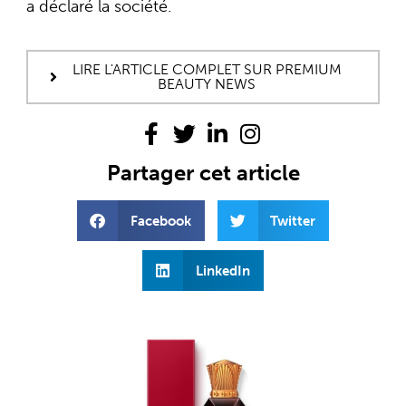
a déclaré la société.
LIRE L'ARTICLE COMPLET SUR PREMIUM
BEAUTY NEWS
Partager cet article
Facebook
Twitter
LinkedIn