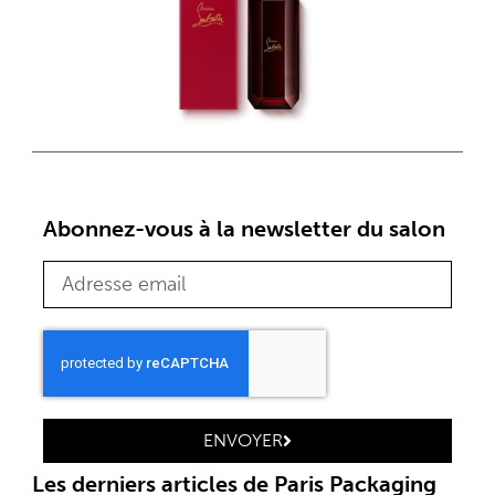
Abonnez-vous à la newsletter du salon
ENVOYER
Les derniers articles de Paris Packaging