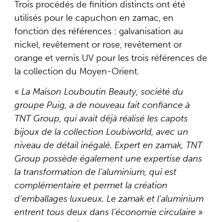
Trois procédés de finition distincts ont été
utilisés pour le capuchon en zamac, en
fonction des références : galvanisation au
nickel, revêtement or rose, revêtement or
orange et vernis UV pour les trois références de
la collection du Moyen-Orient.
«
La Maison Louboutin Beauty, société du
groupe Puig, a de nouveau fait confiance à
TNT Group, qui avait déjà réalisé les capots
bijoux de la collection Loubiworld, avec un
niveau de détail inégalé. Expert en zamak, TNT
Group possède également une expertise dans
la transformation de l’aluminium, qui est
complémentaire et permet la création
d’emballages luxueux. Le zamak et l’aluminium
entrent tous deux dans l’économie circulaire
»