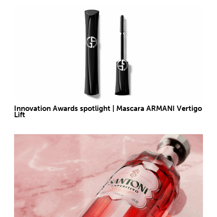
Innovation Awards spotlight | Mascara ARMANI Vertigo
Lift