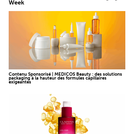
Week
Contenu Sponsorisé | MEDICOS Beauty : des solutions
packaging à la hauteur des formules capillaires
exigeantes