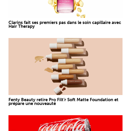
Clarins fait ses premiers pas dans le soin capillaire avec
Hair Therapy
Fenty Beauty retire Pro Filt’r Soft Matte Foundation et
prépare une nouveauté