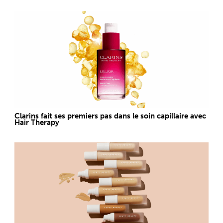
Clarins fait ses premiers pas dans le soin capillaire avec
Hair Therapy