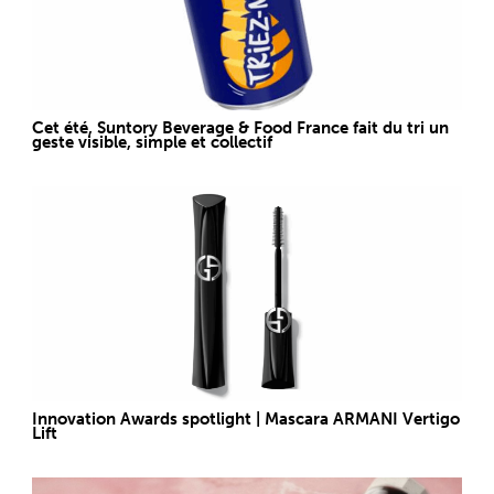
Cet été, Suntory Beverage & Food France fait du tri un
geste visible, simple et collectif
Innovation Awards spotlight | Mascara ARMANI Vertigo
Lift