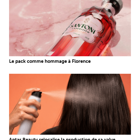
Le pack comme hommage à Florence
Aptar Beauty relocalise la production de sa valve