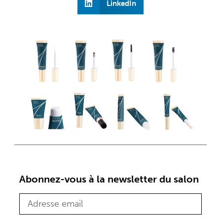
LinkedIn
Abonnez-vous à la newsletter du salon