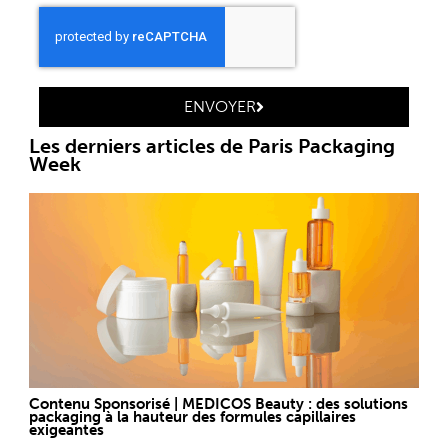
ENVOYER
Les derniers articles de Paris Packaging
Week
Contenu Sponsorisé | MEDICOS Beauty : des solutions
packaging à la hauteur des formules capillaires
exigeantes