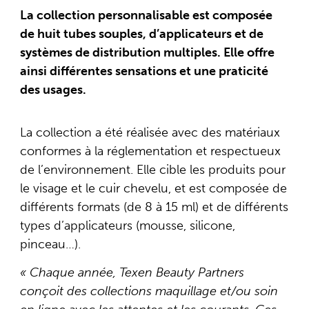
La collection personnalisable est composée
de huit tubes souples, d’applicateurs et de
systèmes de distribution multiples. Elle offre
ainsi différentes sensations et une praticité
des usages.
La collection a été réalisée avec des matériaux
conformes à la réglementation et respectueux
de l’environnement. Elle cible les produits pour
le visage et le cuir chevelu, et est composée de
différents formats (de 8 à 15 ml) et de différents
types d’applicateurs (mousse, silicone,
pinceau…).
« Chaque année, Texen Beauty Partners
conçoit des collections maquillage et/ou soin