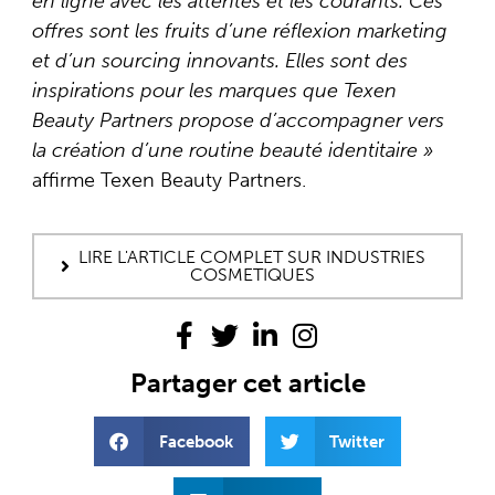
en ligne avec les attentes et les courants. Ces
offres sont les fruits d’une réflexion marketing
et d’un sourcing innovants. Elles sont des
inspirations pour les marques que Texen
Beauty Partners propose d’accompagner vers
la création d’une routine beauté identitaire »
affirme Texen Beauty Partners.
LIRE L'ARTICLE COMPLET SUR INDUSTRIES
COSMETIQUES
Partager cet article
Facebook
Twitter