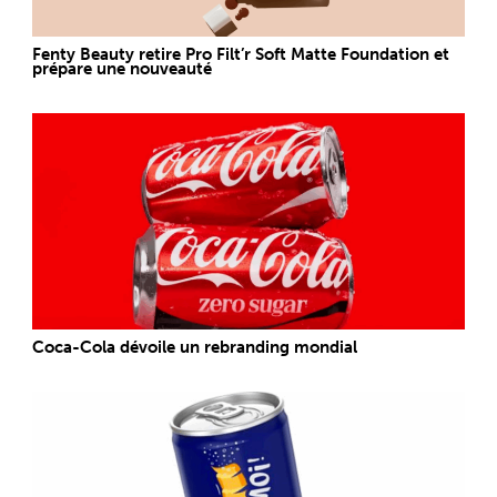
Fenty Beauty retire Pro Filt’r Soft Matte Foundation et
prépare une nouveauté
Coca-Cola dévoile un rebranding mondial