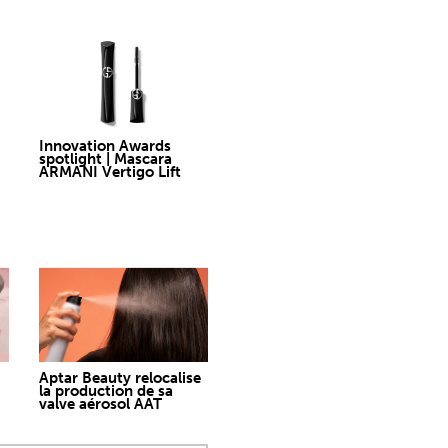
Innovation Awards
spotlight | Mascara
ARMANI Vertigo Lift
Aptar Beauty relocalise
la production de sa
valve aérosol AAT