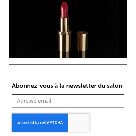
Abonnez-vous à la newsletter du salon