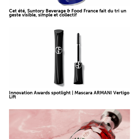
Cet été, Suntory Beverage & Food France fait du tri un
geste visible, simple et collectif
Innovation Awards spotlight | Mascara ARMANI Vertigo
Lift