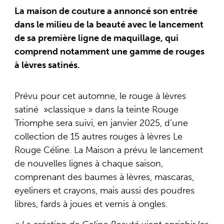
La maison de couture a annoncé son entrée
dans le milieu de la beauté avec le lancement
de sa première ligne de maquillage, qui
comprend notamment une gamme de rouges
à lèvres satinés.
Prévu pour cet automne, le rouge à lèvres
satiné »classique » dans la teinte Rouge
Triomphe sera suivi, en janvier 2025, d’une
collection de 15 autres rouges à lèvres Le
Rouge Céline. La Maison a prévu le lancement
de nouvelles lignes à chaque saison,
comprenant des baumes à lèvres, mascaras,
eyeliners et crayons, mais aussi des poudres
libres, fards à joues et vernis à ongles.