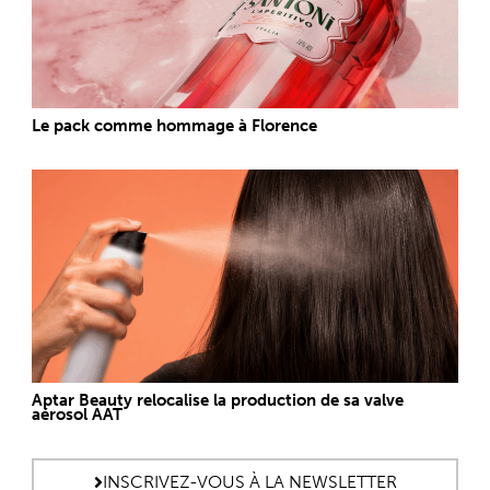
Le pack comme hommage à Florence
Aptar Beauty relocalise la production de sa valve
aérosol AAT
INSCRIVEZ-VOUS À LA NEWSLETTER