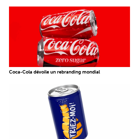
Coca-Cola dévoile un rebranding mondial