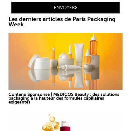
ENVOYER
Les derniers articles de Paris Packaging
Week
Contenu Sponsorisé | MEDICOS Beauty : des solutions
packaging à la hauteur des formules capillaires
exigeantes