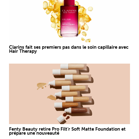
Clarins fait ses premiers pas dans le soin capillaire avec
Hair Therapy
Fenty Beauty retire Pro Filt’r Soft Matte Foundation et
prépare une nouveauté