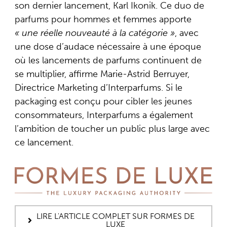
son dernier lancement, Karl Ikonik. Ce duo de
parfums pour hommes et femmes apporte
« une réelle nouveauté à la catégorie »
, avec
une dose d’audace nécessaire à une époque
où les lancements de parfums continuent de
se multiplier, affirme Marie-Astrid Berruyer,
Directrice Marketing d’Interparfums. Si le
packaging est conçu pour cibler les jeunes
consommateurs, Interparfums a également
l’ambition de toucher un public plus large avec
ce lancement.
LIRE L'ARTICLE COMPLET SUR FORMES DE
LUXE