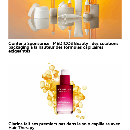
Contenu Sponsorisé | MEDICOS Beauty : des solutions
packaging à la hauteur des formules capillaires
exigeantes
Clarins fait ses premiers pas dans le soin capillaire avec
Hair Therapy