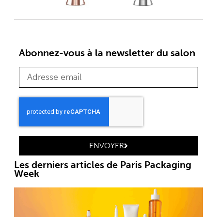
Abonnez-vous à la newsletter du salon
ENVOYER
Les derniers articles de Paris Packaging
Week