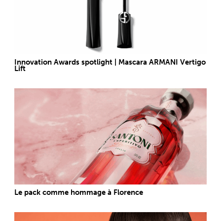
Innovation Awards spotlight | Mascara ARMANI Vertigo
Lift
Le pack comme hommage à Florence