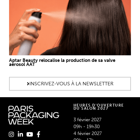
Aptar Beauty relocalise la production de sa valve
aérosol AAT
INSCRIVEZ-VOUS À LA NEWSLETTER
HEURES D'OUVERTURE
DU SALON 2027
3 février 2027
09h - 19h30
4 février 2027