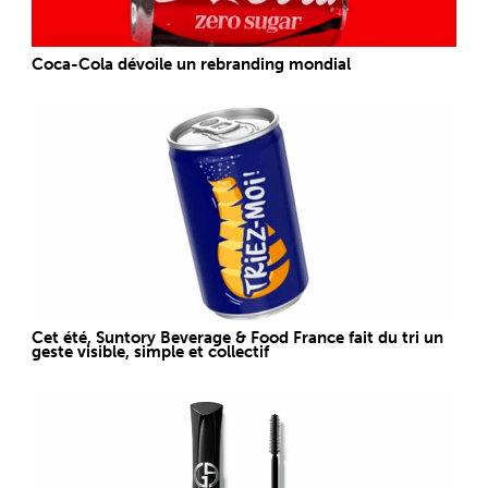
Coca-Cola dévoile un rebranding mondial
Cet été, Suntory Beverage & Food France fait du tri un
geste visible, simple et collectif