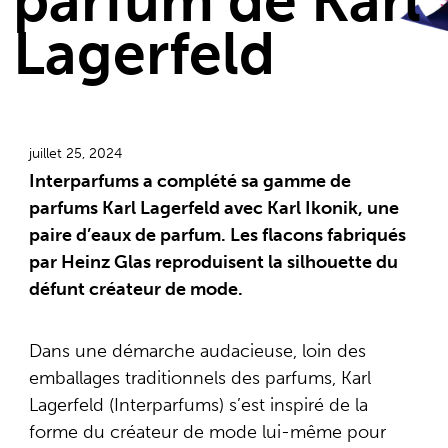
parfum de Karl
Lagerfeld
juillet 25, 2024
Interparfums a complété sa gamme de
parfums Karl Lagerfeld avec Karl Ikonik, une
paire d’eaux de parfum. Les flacons fabriqués
par Heinz Glas reproduisent la silhouette du
défunt créateur de mode.
Dans une démarche audacieuse, loin des
emballages traditionnels des parfums, Karl
Lagerfeld (Interparfums) s’est inspiré de la
forme du créateur de mode lui-même pour