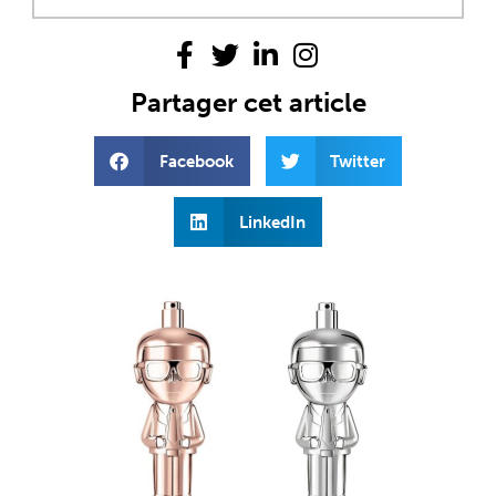
Partager cet article
Facebook
Twitter
LinkedIn