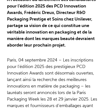
pour l’édition 2025 des PCD Innovation
Awards, Frédéric Dreux, Directeur R&D
Packaging Prestige et Soins chez Unilever,
partage sa vision de ce qui constitue une
véritable innovation en packaging et de la
manière dont les marques beauté devraient
aborder leur prochain projet.
Paris, 04 septembre 2024 – Les inscriptions
pour l’édition 2025 des prestigieux PCD
Innovation Awards sont désormais ouvertes,
lançant ainsi la recherche des meilleures
innovations en matière de packaging – les
lauréats seront annoncés lors de la Paris
Packaging Week les 28 et 29 janvier 2025. Les
marques et fournisseurs d’emballages ayant