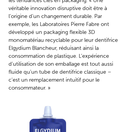
les tendances clés en packaging. « Une
véritable innovation disruptive doit être à
l’origine d’un changement durable. Par
exemple, les Laboratoires Pierre Fabre ont
développé un packaging flexible 3D
monomatériau recyclable pour leur dentifrice
Elgydium Blancheur, réduisant ainsi la
consommation de plastique. L’expérience
d’utilisation de son emballage est tout aussi
fluide qu’un tube de dentifrice classique –
c’est un remplacement intuitif pour le
consommateur. »