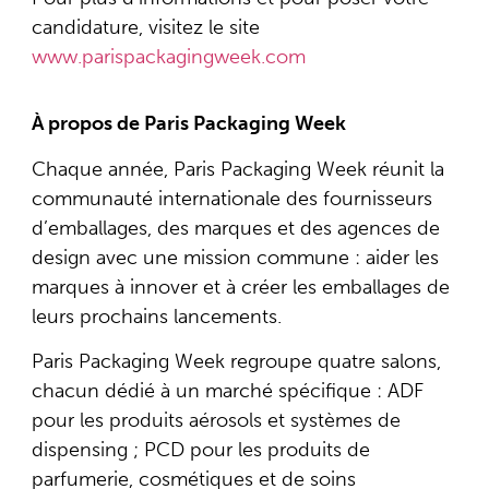
candidature, visitez le site
www.parispackagingweek.com
À propos de Paris Packaging Week
Chaque année, Paris Packaging Week réunit la
communauté internationale des fournisseurs
d’emballages, des marques et des agences de
design avec une mission commune : aider les
marques à innover et à créer les emballages de
leurs prochains lancements.
Paris Packaging Week regroupe quatre salons,
chacun dédié à un marché spécifique : ADF
pour les produits aérosols et systèmes de
dispensing ; PCD pour les produits de
parfumerie, cosmétiques et de soins