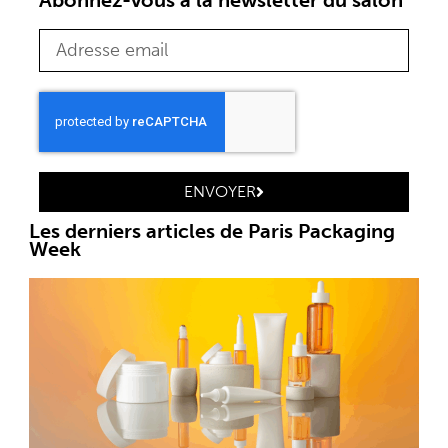
ENVOYER
Les derniers articles de Paris Packaging
Week