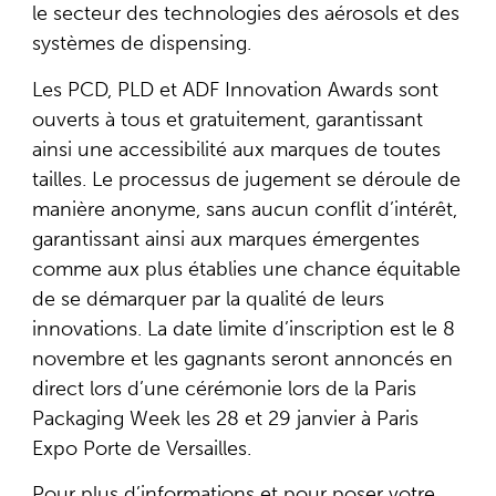
le secteur des technologies des aérosols et des
systèmes de dispensing.
Les PCD, PLD et ADF Innovation Awards sont
ouverts à tous et gratuitement, garantissant
ainsi une accessibilité aux marques de toutes
tailles. Le processus de jugement se déroule de
manière anonyme, sans aucun conflit d’intérêt,
garantissant ainsi aux marques émergentes
comme aux plus établies une chance équitable
de se démarquer par la qualité de leurs
innovations. La date limite d’inscription est le 8
novembre et les gagnants seront annoncés en
direct lors d’une cérémonie lors de la Paris
Packaging Week les 28 et 29 janvier à Paris
Expo Porte de Versailles.
Pour plus d’informations et pour poser votre