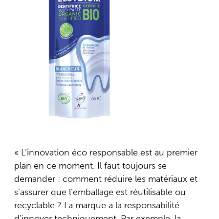
« L’innovation éco responsable est au premier
plan en ce moment. Il faut toujours se
demander : comment réduire les matériaux et
s’assurer que l’emballage est réutilisable ou
recyclable ? La marque a la responsabilité
d’innover techniquement. Par exemple, la