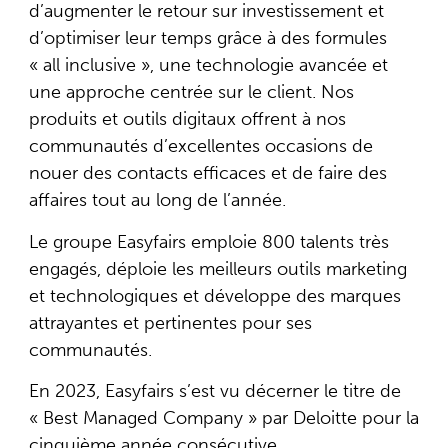
d’augmenter le retour sur investissement et
d’optimiser leur temps grâce à des formules
« all inclusive », une technologie avancée et
une approche centrée sur le client. Nos
produits et outils digitaux offrent à nos
communautés d’excellentes occasions de
nouer des contacts efficaces et de faire des
affaires tout au long de l’année.
Le groupe Easyfairs emploie 800 talents très
engagés, déploie les meilleurs outils marketing
et technologiques et développe des marques
attrayantes et pertinentes pour ses
communautés.
En 2023, Easyfairs s’est vu décerner le titre de
« Best Managed Company » par Deloitte pour la
cinquième année consécutive.