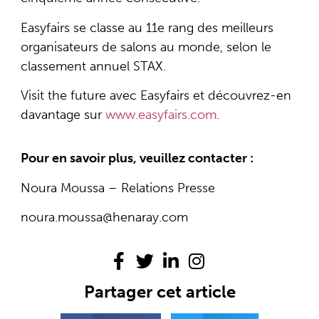
Easyfairs se classe au 11e rang des meilleurs
organisateurs de salons au monde, selon le
classement annuel STAX.
Visit the future avec Easyfairs et découvrez-en
davantage sur
www.easyfairs.com
.
Pour en savoir plus, veuillez contacter :
Noura Moussa – Relations Presse
noura.moussa@henaray.com
Partager cet article