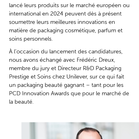
lancé leurs produits sur le marché européen ou
international en 2024 peuvent dès à présent
soumettre leurs meilleures innovations en
matière de packaging cosmétique, parfum et
soins personnels.
À l’occasion du lancement des candidatures,
nous avons échangé avec Frédéric Dreux,
membre du jury et Directeur R&D Packaging
Prestige et Soins chez Unilever, sur ce qui fait
un packaging beauté gagnant – tant pour les
PCD Innovation Awards que pour le marché de
la beauté.