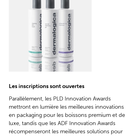
Les inscriptions sont ouvertes
Parallèlement, les PLD Innovation Awards
mettront en lumière les meilleures innovations
en packaging pour les boissons premium et de
luxe, tandis que les ADF Innovation Awards
récompenseront les meilleures solutions pour