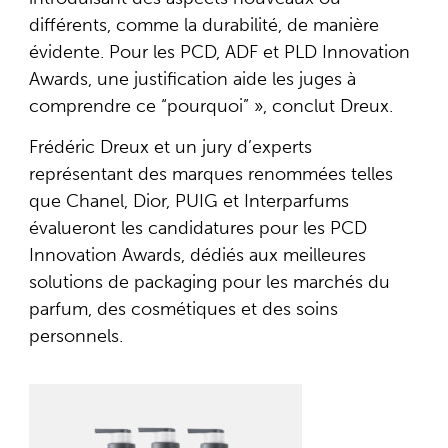
différents, comme la durabilité, de manière
évidente. Pour les PCD, ADF et PLD Innovation
Awards, une justification aide les juges à
comprendre ce “pourquoi” », conclut Dreux.
Frédéric Dreux et un jury d’experts
représentant des marques renommées telles
que Chanel, Dior, PUIG et Interparfums
évalueront les candidatures pour les PCD
Innovation Awards, dédiés aux meilleures
solutions de packaging pour les marchés du
parfum, des cosmétiques et des soins
personnels.