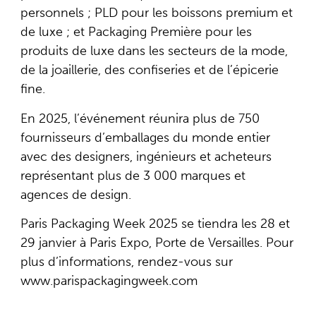
personnels ; PLD pour les boissons premium et
de luxe ; et Packaging Première pour les
produits de luxe dans les secteurs de la mode,
de la joaillerie, des confiseries et de l’épicerie
fine.
En 2025, l’événement réunira plus de 750
fournisseurs d’emballages du monde entier
avec des designers, ingénieurs et acheteurs
représentant plus de 3 000 marques et
agences de design.
Paris Packaging Week 2025 se tiendra les 28 et
29 janvier à Paris Expo, Porte de Versailles. Pour
plus d’informations, rendez-vous sur
www.parispackagingweek.com