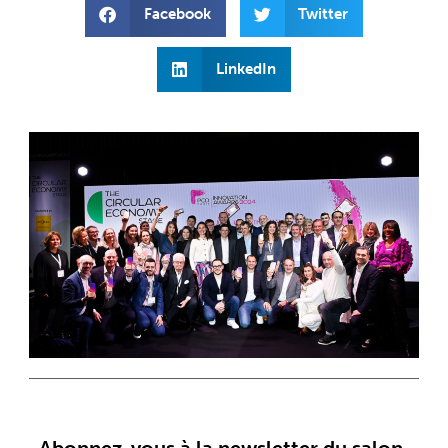
Facebook
Twitter
LinkedIn
Abonnez-vous à la newsletter du salon