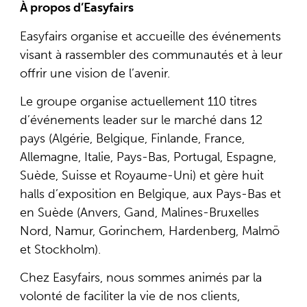
À propos d’Easyfairs
Easyfairs organise et accueille des événements
visant à rassembler des communautés et à leur
offrir une vision de l’avenir.
Le groupe organise actuellement 110 titres
d’événements leader sur le marché dans 12
pays (Algérie, Belgique, Finlande, France,
Allemagne, Italie, Pays-Bas, Portugal, Espagne,
Suède, Suisse et Royaume-Uni) et gère huit
halls d’exposition en Belgique, aux Pays-Bas et
en Suède (Anvers, Gand, Malines-Bruxelles
Nord, Namur, Gorinchem, Hardenberg, Malmö
et Stockholm).
Chez Easyfairs, nous sommes animés par la
volonté de faciliter la vie de nos clients,