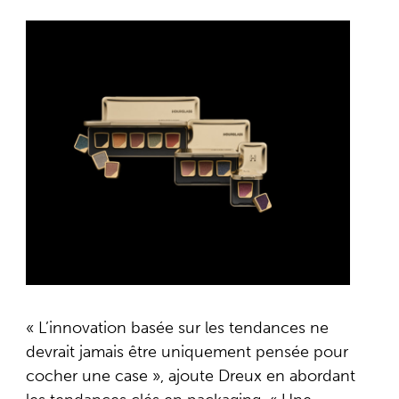
« L’innovation basée sur les tendances ne
devrait jamais être uniquement pensée pour
cocher une case », ajoute Dreux en abordant