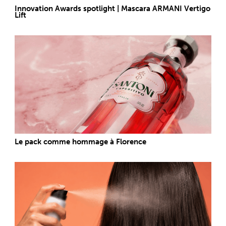
Innovation Awards spotlight | Mascara ARMANI Vertigo
Lift
Le pack comme hommage à Florence