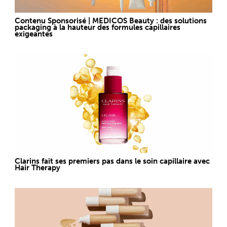
Contenu Sponsorisé | MEDICOS Beauty : des solutions
packaging à la hauteur des formules capillaires
exigeantes
Clarins fait ses premiers pas dans le soin capillaire avec
Hair Therapy