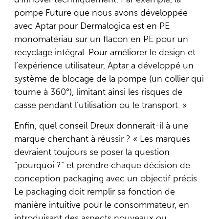
pompe Future que nous avons développée
avec Aptar pour Dermalogica est en PE
monomatériau sur un flacon en PE pour un
recyclage intégral. Pour améliorer le design et
l’expérience utilisateur, Aptar a développé un
système de blocage de la pompe (un collier qui
tourne à 360°), limitant ainsi les risques de
casse pendant l’utilisation ou le transport. »
Enfin, quel conseil Dreux donnerait-il à une
marque cherchant à réussir ? « Les marques
devraient toujours se poser la question
“pourquoi ?” et prendre chaque décision de
conception packaging avec un objectif précis.
Le packaging doit remplir sa fonction de
manière intuitive pour le consommateur, en
introduisant des aspects nouveaux ou