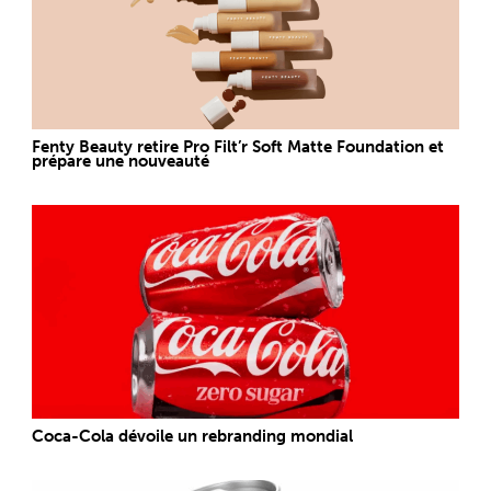
Fenty Beauty retire Pro Filt’r Soft Matte Foundation et
prépare une nouveauté
Coca-Cola dévoile un rebranding mondial