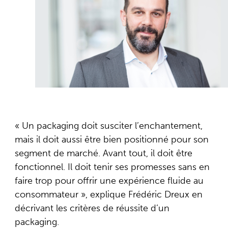
« Un packaging doit susciter l’enchantement,
mais il doit aussi être bien positionné pour son
segment de marché. Avant tout, il doit être
fonctionnel. Il doit tenir ses promesses sans en
faire trop pour offrir une expérience fluide au
consommateur », explique Frédéric Dreux en
décrivant les critères de réussite d’un
packaging.