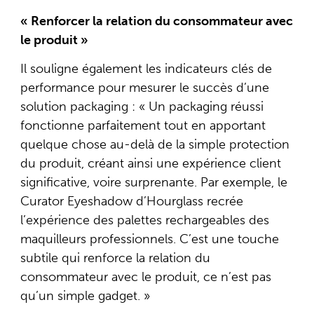
« Renforcer la relation du consommateur avec
le produit »
Il souligne également les indicateurs clés de
performance pour mesurer le succès d’une
solution packaging : « Un packaging réussi
fonctionne parfaitement tout en apportant
quelque chose au-delà de la simple protection
du produit, créant ainsi une expérience client
significative, voire surprenante. Par exemple, le
Curator Eyeshadow d’Hourglass recrée
l’expérience des palettes rechargeables des
maquilleurs professionnels. C’est une touche
subtile qui renforce la relation du
consommateur avec le produit, ce n’est pas
qu’un simple gadget. »