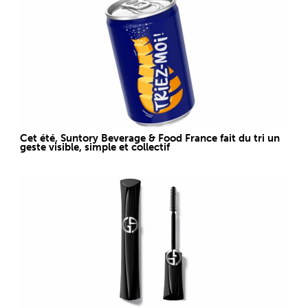
Cet été, Suntory Beverage & Food France fait du tri un
geste visible, simple et collectif