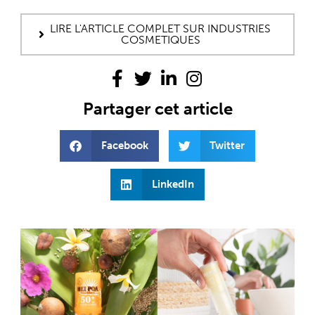
LIRE L'ARTICLE COMPLET SUR INDUSTRIES
COSMETIQUES
Partager cet article
Facebook
Twitter
LinkedIn