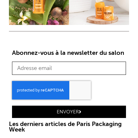
Abonnez-vous à la newsletter du salon
ENVOYER
Les derniers articles de Paris Packaging
Week