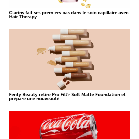
Clarins fait ses premiers pas dans le soin capillaire avec
Hair Therapy
Fenty Beauty retire Pro Filt’r Soft Matte Foundation et
prépare une nouveauté