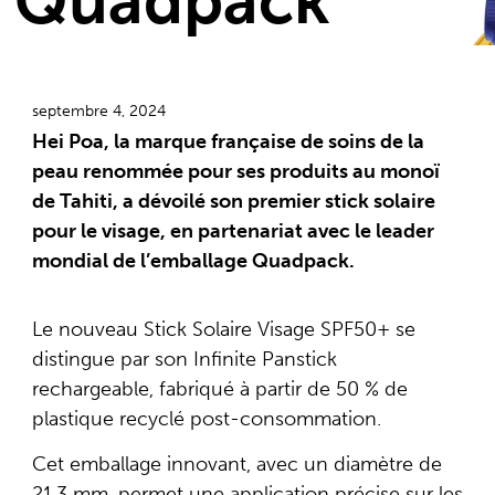
Quadpack
septembre 4, 2024
Hei Poa, la marque française de soins de la
peau renommée pour ses produits au monoï
de Tahiti, a dévoilé son premier stick solaire
pour le visage, en partenariat avec le leader
mondial de l’emballage Quadpack.
Le nouveau Stick Solaire Visage SPF50+ se
distingue par son Infinite Panstick
rechargeable, fabriqué à partir de 50 % de
plastique recyclé post-consommation.
Cet emballage innovant, avec un diamètre de
21,3 mm, permet une application précise sur les