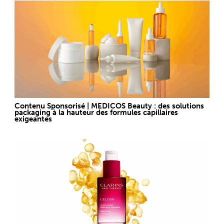
Contenu Sponsorisé | MEDICOS Beauty : des solutions
packaging à la hauteur des formules capillaires
exigeantes