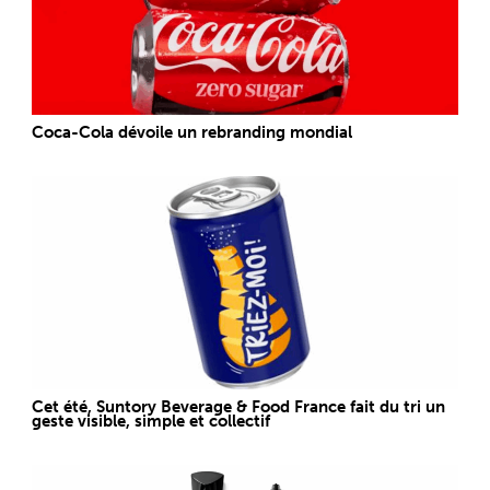
Coca-Cola dévoile un rebranding mondial
Cet été, Suntory Beverage & Food France fait du tri un
geste visible, simple et collectif