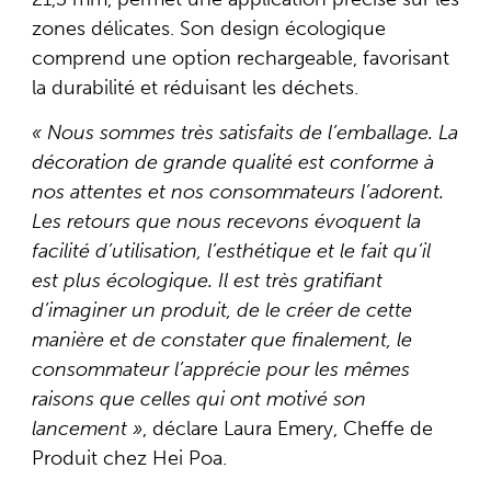
zones délicates. Son design écologique
comprend une option rechargeable, favorisant
la durabilité et réduisant les déchets.
« Nous sommes très satisfaits de l’emballage. La
décoration de grande qualité est conforme à
nos attentes et nos consommateurs l’adorent.
Les retours que nous recevons évoquent la
facilité d’utilisation, l’esthétique et le fait qu’il
est plus écologique. Il est très gratifiant
d’imaginer un produit, de le créer de cette
manière et de constater que finalement, le
consommateur l’apprécie pour les mêmes
raisons que celles qui ont motivé son
lancement »
, déclare Laura Emery, Cheffe de
Produit chez Hei Poa.