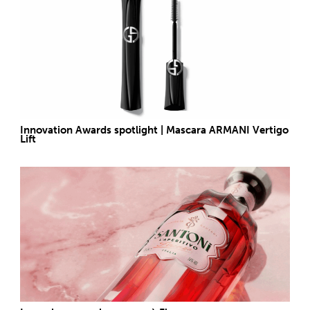
Innovation Awards spotlight | Mascara ARMANI Vertigo
Lift