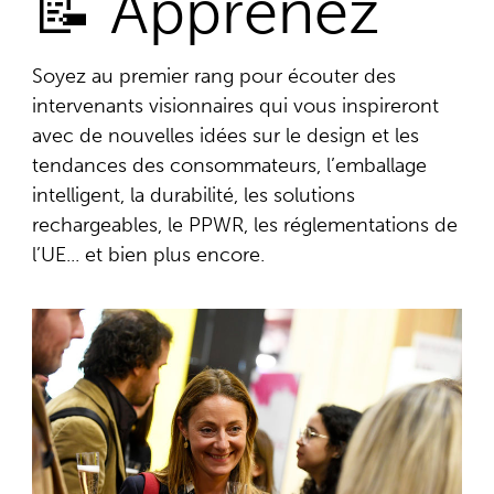
📝 Apprenez
Soyez au premier rang pour écouter des
intervenants visionnaires qui vous inspireront
avec de nouvelles idées sur le design et les
tendances des consommateurs, l’emballage
intelligent, la durabilité, les solutions
rechargeables, le PPWR, les réglementations de
l’UE..
. et bien plus encore.