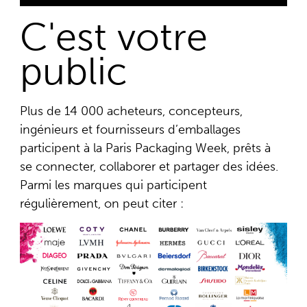
C'est votre
public
Plus de
14 000 acheteurs, concepteurs,
ingénieurs
et
fournisseurs d’emballages
participent à la Paris Packaging Week, prêts à
se connecter, collaborer et partager des idées.
Parmi les marques qui participent
régulièrement, on peut citer :