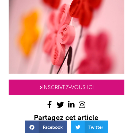
INSCRIVEZ-VOUS ICI
Partagez cet article
Facebook
Twitter