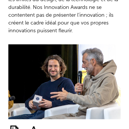
durabilité. Nos Innovation Awards ne se
contentent pas de présenter l’innovation ; ils
créent le cadre idéal pour que
vos propres
innovations puissent fleurir.