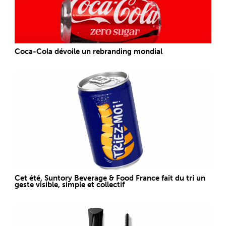
Coca-Cola dévoile un rebranding mondial
Cet été, Suntory Beverage & Food France fait du tri un
geste visible, simple et collectif