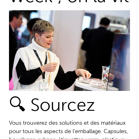
🔍 Sourcez
Vous trouverez des solutions et des matériaux
pour tous les aspects de l’emballage.
Capsules,