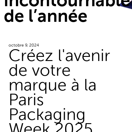
incontournable
de l’année
octobre 9, 2024
Créez l'avenir
de votre
marque à la
Paris
Packaging
Week 2025