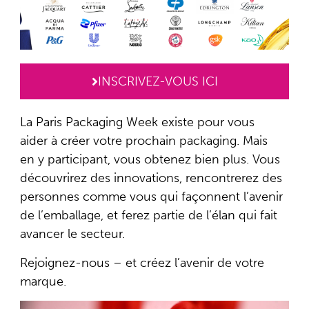
INSCRIVEZ-VOUS ICI
La Paris Packaging Week existe pour vous
aider à créer votre prochain packaging. Mais
en y participant, vous obtenez bien plus. Vous
découvrirez des innovations, rencontrerez des
personnes comme vous qui façonnent l’avenir
de l’emballage, et ferez partie de l’élan qui fait
avancer le secteur.
Rejoignez-nous – et créez l’avenir de votre
marque.