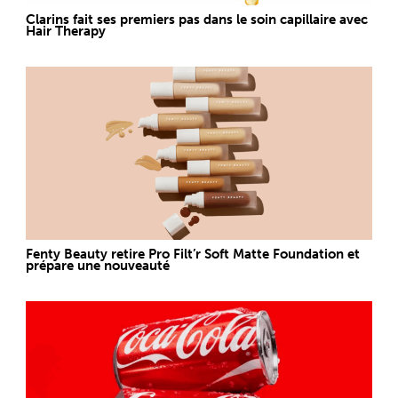
Clarins fait ses premiers pas dans le soin capillaire avec
Hair Therapy
Fenty Beauty retire Pro Filt’r Soft Matte Foundation et
prépare une nouveauté