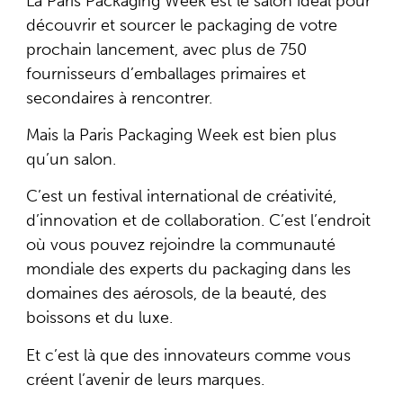
La Paris Packaging Week est le salon idéal pour
découvrir et sourcer
le packaging de votre
prochain lancement, avec plus de 750
fournisseurs d’emballages primaires et
secondaires à rencontrer.
Mais la Paris Packaging Week est bien plus
qu’un salon.
C’est un festival international de
créativité
,
d’innovation
et de
collaboration
. C’est l’endroit
où vous pouvez rejoindre la communauté
mondiale des experts du packaging dans les
domaines des aérosols, de la beauté, des
boissons et du luxe.
Et c’est là que des
innovateurs comme vous
créent l’avenir de leurs marques.