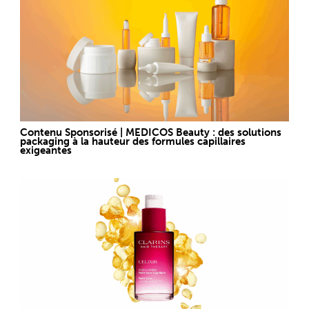
Contenu Sponsorisé | MEDICOS Beauty : des solutions
packaging à la hauteur des formules capillaires
exigeantes