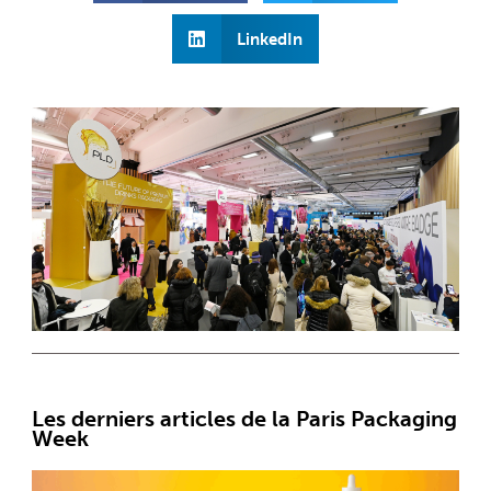
LinkedIn
Les derniers articles de la Paris Packaging
Week