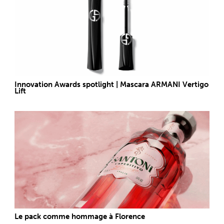
Innovation Awards spotlight | Mascara ARMANI Vertigo
Lift
Le pack comme hommage à Florence