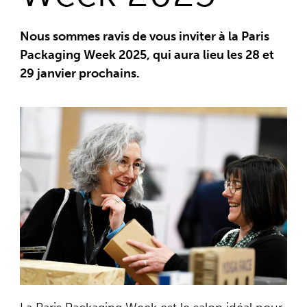
Nous sommes ravis de vous inviter à la Paris
Packaging Week 2025, qui aura lieu les 28 et
29 janvier prochains.