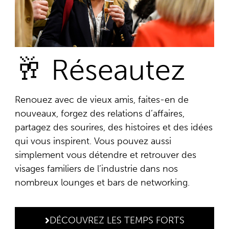
🥂 Réseautez
Renouez avec de vieux amis, faites-en de
nouveaux, forgez des relations d’affaires,
partagez des sourires, des histoires et des idées
qui vous inspirent. Vous pouvez aussi
simplement vous détendre et retrouver des
visages familiers de l’industrie dans nos
nombreux lounges et bars de networking.
DÉCOUVREZ LES TEMPS FORTS