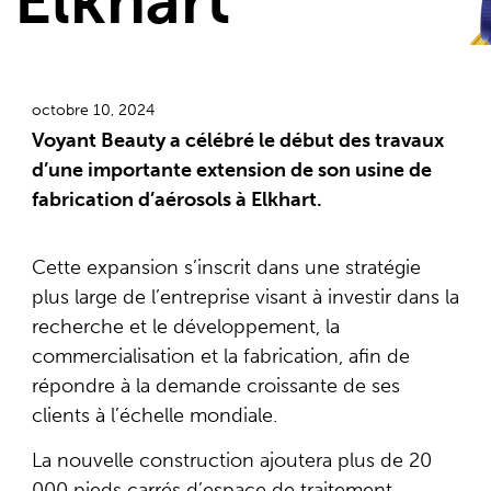
Elkhart
octobre 10, 2024
Voyant Beauty a célébré le début des travaux
d’une importante extension de son usine de
fabrication d’aérosols à Elkhart.
Cette expansion s’inscrit dans une stratégie
plus large de l’entreprise visant à investir dans la
recherche et le développement, la
commercialisation et la fabrication, afin de
répondre à la demande croissante de ses
clients à l’échelle mondiale.
La nouvelle construction ajoutera plus de 20
000 pieds carrés d’espace de traitement,