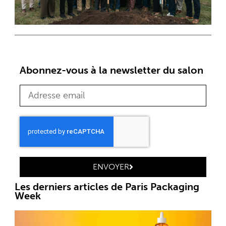
Abonnez-vous à la newsletter du salon
ENVOYER
Les derniers articles de Paris Packaging
Week