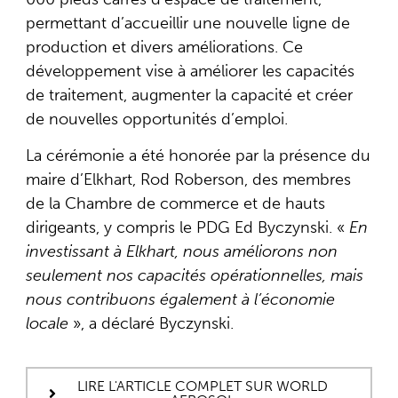
permettant d’accueillir une nouvelle ligne de
production et divers améliorations. Ce
développement vise à améliorer les capacités
de traitement, augmenter la capacité et créer
de nouvelles opportunités d’emploi.
La cérémonie a été honorée par la présence du
maire d’Elkhart, Rod Roberson, des membres
de la Chambre de commerce et de hauts
dirigeants, y compris le PDG Ed Byczynski. «
En
investissant à Elkhart, nous améliorons non
seulement nos capacités opérationnelles, mais
nous contribuons également à l’économie
locale
», a déclaré Byczynski.
LIRE L'ARTICLE COMPLET SUR WORLD