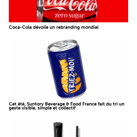
Coca-Cola dévoile un rebranding mondial
Cet été, Suntory Beverage & Food France fait du tri un
geste visible, simple et collectif