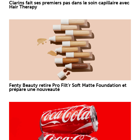
Clarins fait ses premiers pas dans le soin capillaire avec
Hair Therapy
Fenty Beauty retire Pro Filt’r Soft Matte Foundation et
prépare une nouveauté