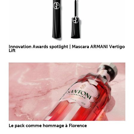
Innovation Awards spotlight | Mascara ARMANI Vertigo
Lift
Le pack comme hommage à Florence