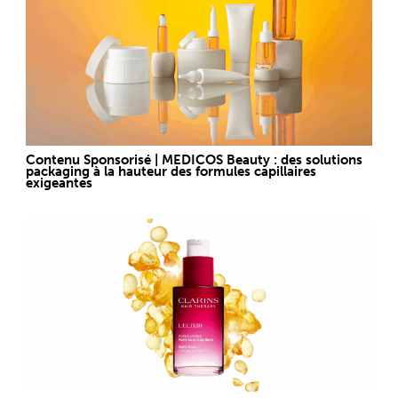
Contenu Sponsorisé | MEDICOS Beauty : des solutions
packaging à la hauteur des formules capillaires
exigeantes