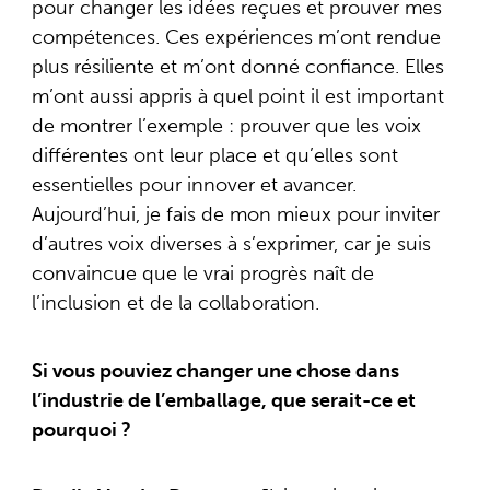
pour changer les idées reçues et prouver mes
compétences. Ces expériences m’ont rendue
plus résiliente et m’ont donné confiance. Elles
m’ont aussi appris à quel point il est important
de montrer l’exemple : prouver que les voix
différentes ont leur place et qu’elles sont
essentielles pour innover et avancer.
Aujourd’hui, je fais de mon mieux pour inviter
d’autres voix diverses à s’exprimer, car je suis
convaincue que le vrai progrès naît de
l’inclusion et de la collaboration.
Si vous pouviez changer une chose dans
l’industrie de l’emballage, que serait-ce et
pourquoi ?