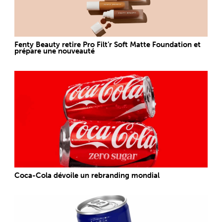
Fenty Beauty retire Pro Filt’r Soft Matte Foundation et
prépare une nouveauté
Coca-Cola dévoile un rebranding mondial