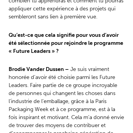
combien tu apprendras et comment tu pourras
appliquer cette expérience à des projets qui
sembleront sans lien à première vue.
Qu’est-ce que cela signifie pour vous d’avoir
été sélectionnée pour rejoindre le programme
« Future Leaders » ?
Brodie Vander Dussen –
Je suis vraiment
honorée d’avoir été choisie parmi les Future
Leaders. Faire partie de ce groupe incroyable
de personnes qui changent les choses dans
l’industrie de l’emballage, grâce à la Paris
Packaging Week et à ce programme, est à la
fois inspirant et motivant. Cela m’a donné envie
de trouver des moyens de contribuer et