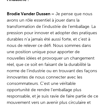
Brodie Vander Dussen –
Je pense que nous
avons un rôle essentiel à jouer dans la
transformation de l’industrie de l’emballage. La
pression pour innover et adopter des pratiques
durables n’a jamais été aussi forte, et c’est à
nous de relever ce défi. Nous sommes dans
une position unique pour apporter de
nouvelles idées et provoquer un changement
réel, que ce soit en faisant de la durabilité la
norme de l’industrie ou en trouvant des façons
innovantes de nous connecter avec les
consommateurs. C’est une véritable
opportunité de rendre l’emballage plus
responsable, et je suis ravie de faire partie de ce
mouvement vers un avenir plus circulaire et