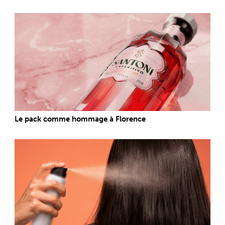
Le pack comme hommage à Florence