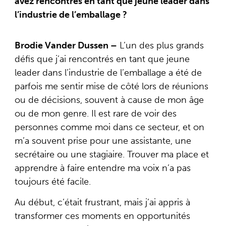
avez rencontrés en tant que jeune leader dans
l’industrie de l’emballage ?
Brodie Vander Dussen –
L’un des plus grands
défis que j’ai rencontrés en tant que jeune
leader dans l’industrie de l’emballage a été de
parfois me sentir mise de côté lors de réunions
ou de décisions, souvent à cause de mon âge
ou de mon genre. Il est rare de voir des
personnes comme moi dans ce secteur, et on
m’a souvent prise pour une assistante, une
secrétaire ou une stagiaire. Trouver ma place et
apprendre à faire entendre ma voix n’a pas
toujours été facile.
Au début, c’était frustrant, mais j’ai appris à
transformer ces moments en opportunités