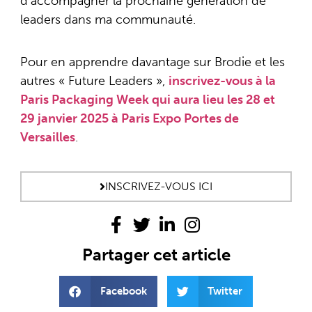
d’accompagner la prochaine génération de
leaders dans ma communauté.
Pour en apprendre davantage sur Brodie et les
autres « Future Leaders »,
inscrivez-vous à la
Paris Packaging Week qui aura lieu les 28 et
29 janvier 2025 à Paris Expo Portes de
Versailles
.
INSCRIVEZ-VOUS ICI
Partager cet article
Facebook
Twitter