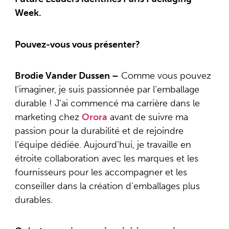
Week.
Pouvez-vous vous présenter?
Brodie Vander Dussen –
Comme vous pouvez
l’imaginer, je suis passionnée par l’emballage
durable ! J’ai commencé ma carrière dans le
marketing chez
Orora
avant de suivre ma
passion pour la durabilité et de rejoindre
l’équipe dédiée. Aujourd’hui, je travaille en
étroite collaboration avec les marques et les
fournisseurs pour les accompagner et les
conseiller dans la création d’emballages plus
durables.