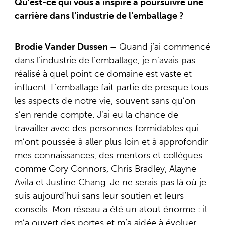
Qu’est-ce qui vous a inspiré à poursuivre une
carrière dans l’industrie de l’emballage ?
Brodie Vander Dussen –
Quand j’ai commencé
dans l’industrie de l’emballage, je n’avais pas
réalisé à quel point ce domaine est vaste et
influent. L’emballage fait partie de presque tous
les aspects de notre vie, souvent sans qu’on
s’en rende compte. J’ai eu la chance de
travailler avec des personnes formidables qui
m’ont poussée à aller plus loin et à approfondir
mes connaissances, des mentors et collègues
comme Cory Connors, Chris Bradley, Alayne
Avila et Justine Chang. Je ne serais pas là où je
suis aujourd’hui sans leur soutien et leurs
conseils. Mon réseau a été un atout énorme : il
m’a ouvert des portes et m’a aidée à évoluer,