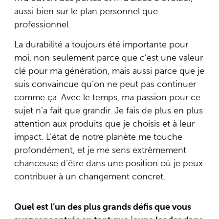
aussi bien sur le plan personnel que
professionnel.
La durabilité a toujours été importante pour
moi, non seulement parce que c’est une valeur
clé pour ma génération, mais aussi parce que je
suis convaincue qu’on ne peut pas continuer
comme ça. Avec le temps, ma passion pour ce
sujet n’a fait que grandir. Je fais de plus en plus
attention aux produits que je choisis et à leur
impact. L’état de notre planète me touche
profondément, et je me sens extrêmement
chanceuse d’être dans une position où je peux
contribuer à un changement concret.
Quel est l’un des plus grands défis que vous