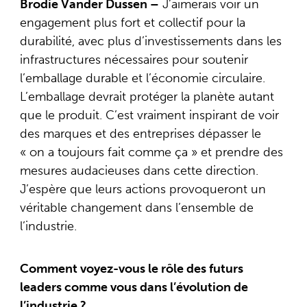
Brodie Vander Dussen –
J’aimerais voir un
engagement plus fort et collectif pour la
durabilité, avec plus d’investissements dans les
infrastructures nécessaires pour soutenir
l’emballage durable et l’économie circulaire.
L’emballage devrait protéger la planète autant
que le produit. C’est vraiment inspirant de voir
des marques et des entreprises dépasser le
« on a toujours fait comme ça » et prendre des
mesures audacieuses dans cette direction.
J’espère que leurs actions provoqueront un
véritable changement dans l’ensemble de
l’industrie.
Comment voyez-vous le rôle des futurs
leaders comme vous dans l’évolution de
l’industrie ?