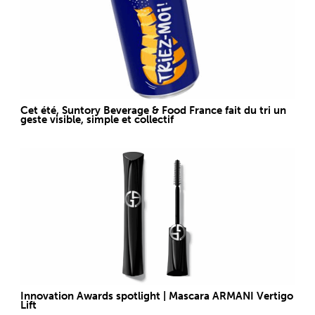
Cet été, Suntory Beverage & Food France fait du tri un
geste visible, simple et collectif
Innovation Awards spotlight | Mascara ARMANI Vertigo
Lift