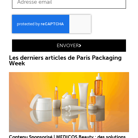
ENVOYER
Les derniers articles de Paris Packaging
Week
Contenu Sponsorisé | MEDICOS Beauty : des solutions