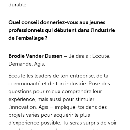
durable.
Quel conseil donneriez-vous aux jeunes
professionnels qui débutent dans l’industrie
de l’emballage ?
Brodie Vander Dussen –
Je dirais : Écoute,
Demande, Agis.
Écoute les leaders de ton entreprise, de ta
communauté et de ton industrie. Pose des
questions pour mieux comprendre leur
expérience, mais aussi pour stimuler
l’innovation. Agis – implique-toi dans des
projets variés pour acquérir le plus
d’expérience possible. Tu seras surpris de voir