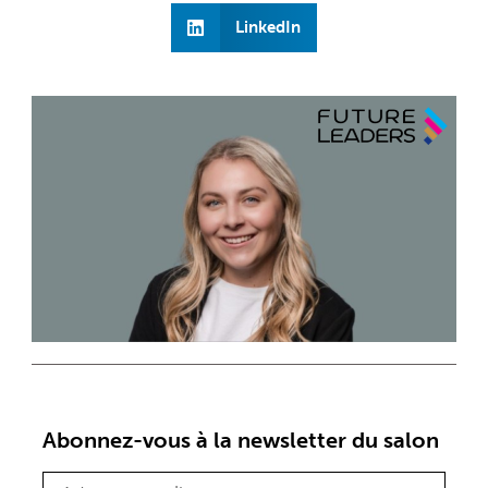
LinkedIn
Abonnez-vous à la newsletter du salon