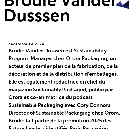
Brodie Vander
Dusssen
décembre 19, 2024
Brodie Vander Dusssen est Sustainability
Program Manager chez Orora Packaging, un
acteur de premier plan de la fabrication, de la
décoration et de la distribution d’emballages.
Elle est également rédactrice en chef du
magazine Sustainably Packaged, publié par
Orora et co-animatrice du podcast
Sustainable Packaging avec Cory Connors,
Director of Sustainable Packaging chez Orora.
Brodie fait partie de la promotion 2025 des
Future Leaders identifiés Paris Packaging