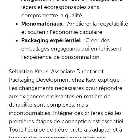
légers et écoresponsables sans
compromettre la qualité.
Monomatériaux
: Améliorer la recyclabilité
et soutenir l’économie circulaire.
Packaging expérientiel
: Créer des
emballages engageants qui enrichissent
l’expérience de consommation.
Sebastian Kraus, Associate Director of
Packaging Development chez Kao, explique : «
Les changements nécessaires pour répondre
aux exigences croissantes en matière de
durabilité sont complexes, mais
incontournables. Intégrer ces critères dès les
premières étapes de conception est essentiel.
Toute l’équipe doit être prête à s’adapter et à