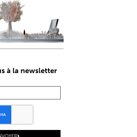
 à la newsletter
NVOYER