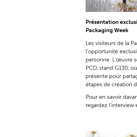
Présentation exclusi
Packaging Week
Les visiteurs de la 
l’opportunité exclus
personne. L’œuvre s
PCD, stand G130, où
présente pour partage
étapes de création d
Pour en savoir davan
regardez l’interview 