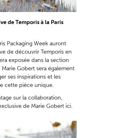
ve de Temporis à la Paris
Paris Packaging Week auront
ive de découvrir Temporis en
era exposée dans la section
 Marie Gobert sera également
r ses inspirations et les
e cette pièce unique.
tage sur la collaboration,
exclusive de Marie Gobert ici.