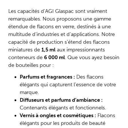
Les capacités d’AGI Glaspac sont vraiment
remarquables. Nous proposons une gamme
étendue de flacons en verre, destinés à une
multitude d’industries et d’applications. Notre
capacité de production s’étend des flacons
miniatures de
1,5 ml
aux impressionnants
conteneurs de
6 000 ml
. Que vous ayez besoin
de bouteilles pour :
Parfums et fragrances :
Des flacons
élégants qui capturent l’essence de votre
marque.
Diffuseurs et parfums d’ambiance :
Contenants élégants et fonctionnels.
Vernis à ongles et cosmétiques :
Flacons
élégants pour les produits de beauté