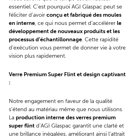
essentiel. C’est pourquoi AGI Glaspac peut se
féliciter d’avoir
conçu et fabriqué des moules
en interne
, ce qui nous permet d’accélérer
le
développement de nouveaux produits et les
processus d’échantillonnage
. Cette rapidité
d’exécution vous permet de donner vie à votre
vision plus rapidement.
Verre Premium Super Flint et design captivant
:
Notre engagement en faveur de la qualité
s’étend au matériau même que nous utilisons.
La
production interne
des verres premium
super flint
d’AGI Glaspac garantit une clarté et
une brillance inégalées, améliorant ainsi l’attrait