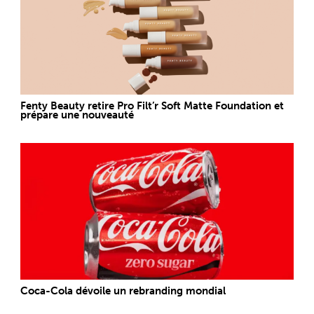
Fenty Beauty retire Pro Filt’r Soft Matte Foundation et
prépare une nouveauté
Coca-Cola dévoile un rebranding mondial