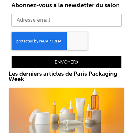
Abonnez-vous à la newsletter du salon
ENVOYER
Les derniers articles de Paris Packaging
Week