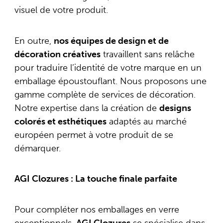
visuel de votre produit.
En outre,
nos équipes de design et de
décoration créatives
travaillent sans relâche
pour traduire l’identité de votre marque en un
emballage époustouflant. Nous proposons une
gamme complète de services de décoration.
Notre expertise dans la création de
designs
colorés et esthétiques
adaptés au marché
européen permet à votre produit de se
démarquer.
AGI Clozures : La touche finale parfaite
Pour compléter nos emballages en verre
exceptionnels,
AGI Clozures
se spécialise dans