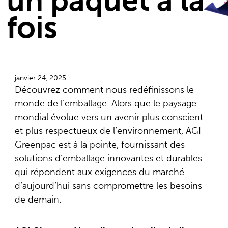
un paquet à la
fois
janvier 24, 2025
Découvrez comment nous redéfinissons le
monde de l’emballage. Alors que le paysage
mondial évolue vers un avenir plus conscient
et plus respectueux de l’environnement, AGI
Greenpac est à la pointe, fournissant des
solutions d’emballage innovantes et durables
qui répondent aux exigences du marché
d’aujourd’hui sans compromettre les besoins
de demain.