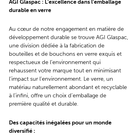
AGI Glaspac : L’excellence dans l’emballage
durable en verre
Au cœur de notre engagement en matière de
développement durable se trouve AGI Glaspac,
une division dédiée à la fabrication de
bouteilles et de bouchons en verre exquis et
respectueux de l’environnement qui
rehaussent votre marque tout en minimisant
l’impact sur l’environnement. Le verre, un
matériau naturellement abondant et recyclable
à l’infini, offre un choix d’emballage de
première qualité et durable.
Des capacités inégalées pour un monde
diversifié :