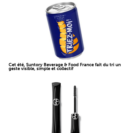
Cet été, Suntory Beverage & Food France fait du tri un
geste visible, simple et collectif