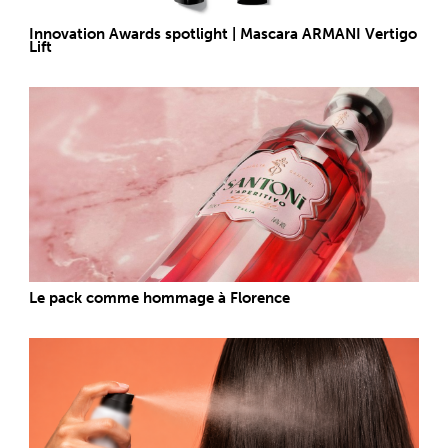
Innovation Awards spotlight | Mascara ARMANI Vertigo
Lift
Le pack comme hommage à Florence