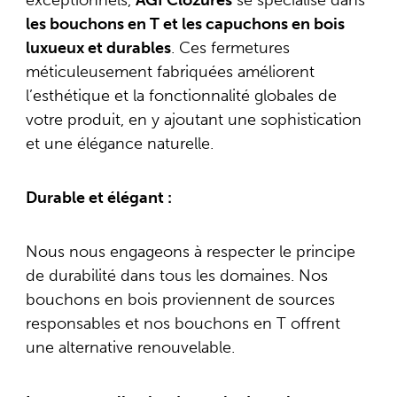
les bouchons en T et les capuchons en bois
luxueux et durables
. Ces fermetures
méticuleusement fabriquées améliorent
l’esthétique et la fonctionnalité globales de
votre produit, en y ajoutant une sophistication
et une élégance naturelle.
Durable et élégant :
Nous nous engageons à respecter le principe
de durabilité dans tous les domaines. Nos
bouchons en bois proviennent de sources
responsables et nos bouchons en T offrent
une alternative renouvelable.