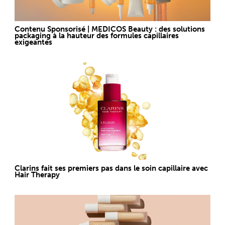
Contenu Sponsorisé | MEDICOS Beauty : des solutions
packaging à la hauteur des formules capillaires
exigeantes
Clarins fait ses premiers pas dans le soin capillaire avec
Hair Therapy