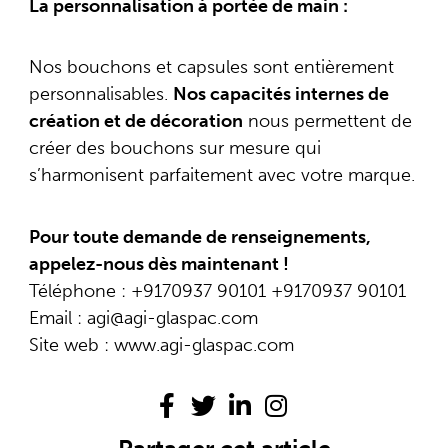
La personnalisation à portée de main :
Nos bouchons et capsules sont entièrement
personnalisables.
Nos capacités internes de
création et de décoration
nous permettent de
créer des bouchons sur mesure qui
s’harmonisent parfaitement avec votre marque.
Pour toute demande de renseignements,
appelez-nous dès maintenant !
Téléphone : +9170937 90101 +9170937 90101
Email : agi@agi-glaspac.com
Site web : www.agi-glaspac.com