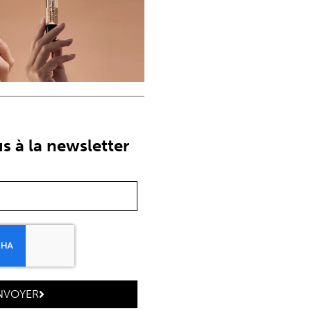
 à la newsletter
NVOYER