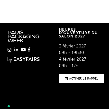
HEURES
D'OUVERTURE DU
SALON 2027
3 février 2027
09h - 19h30
4 février 2027
09h - 17h
ACTIVER LE RAPPEL