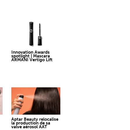
Innovation Awards
spotlight | Mascara
ARMANI Vertigo Lift
Aptar Beauty relocalise
la production de sa
valve aérosol AAT