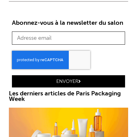
Abonnez-vous à la newsletter du salon
ENVOYER
Les derniers articles de Paris Packaging
Week