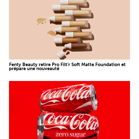
Fenty Beauty retire Pro Filt’r Soft Matte Foundation et
prépare une nouveauté