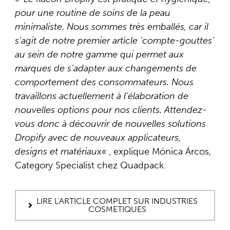
pour une routine de soins de la peau
minimaliste. Nous sommes très emballés, car il
s’agit de notre premier article ‘compte-gouttes’
au sein de notre gamme qui permet aux
marques de s’adapter aux changements de
comportement des consommateurs. Nous
travaillons actuellement à l’élaboration de
nouvelles options pour nos clients. Attendez-
vous donc à découvrir de nouvelles solutions
Dropify avec de nouveaux applicateurs,
designs et matériaux
«
, explique Mónica Árcos,
Category Specialist chez Quadpack.
LIRE L'ARTICLE COMPLET SUR INDUSTRIES
COSMETIQUES