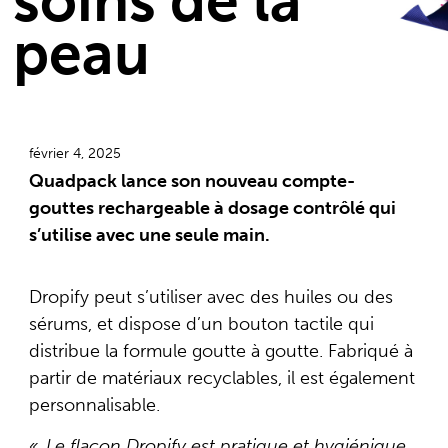
soins de la
peau
février 4, 2025
Quadpack lance son nouveau compte-
gouttes rechargeable à dosage contrôlé qui
s’utilise avec une seule main.
Dropify peut s’utiliser avec des huiles ou des
sérums, et dispose d’un bouton tactile qui
distribue la formule goutte à goutte. Fabriqué à
partir de matériaux recyclables, il est également
personnalisable.
« Le flacon Dropify est pratique et hygiénique,