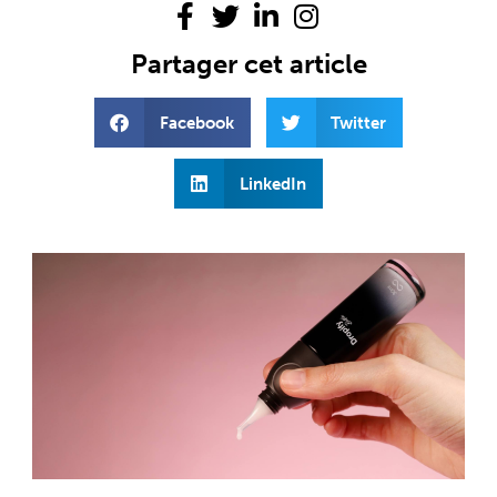
Partager cet article
Facebook
Twitter
LinkedIn