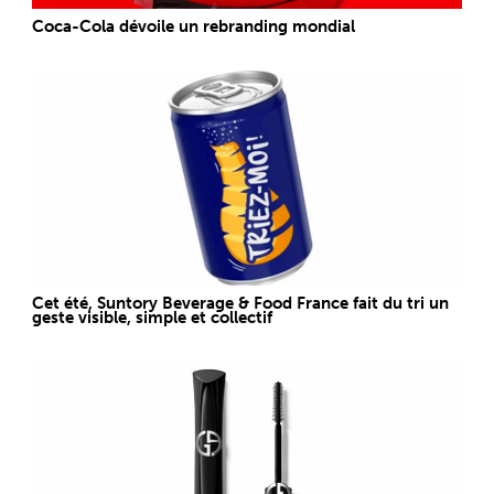
Coca-Cola dévoile un rebranding mondial
Cet été, Suntory Beverage & Food France fait du tri un
geste visible, simple et collectif