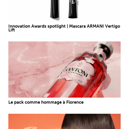
Innovation Awards spotlight | Mascara ARMANI Vertigo
Lift
Le pack comme hommage à Florence