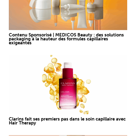
Contenu Sponsorisé | MEDICOS Beauty : des solutions
packaging à la hauteur des formules capillaires
exigeantes
Clarins fait ses premiers pas dans le soin capillaire avec
Hair Therapy