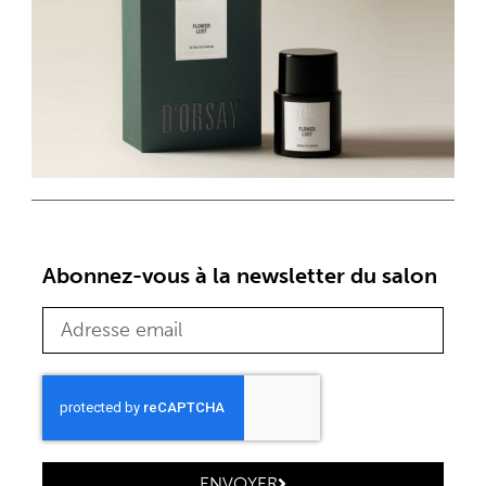
Abonnez-vous à la newsletter du salon
ENVOYER