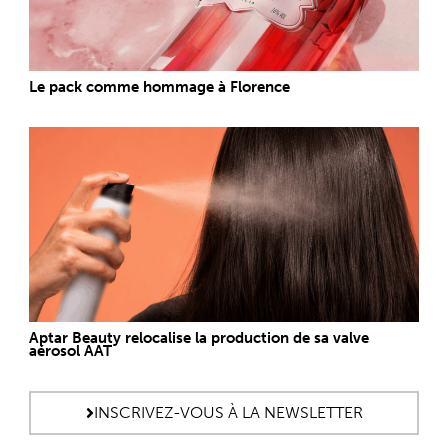
Le pack comme hommage à Florence
Aptar Beauty relocalise la production de sa valve
aérosol AAT
INSCRIVEZ-VOUS À LA NEWSLETTER