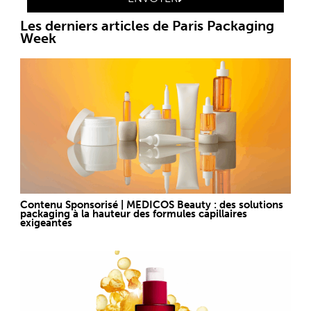
Les derniers articles de Paris Packaging
Week
Contenu Sponsorisé | MEDICOS Beauty : des solutions
packaging à la hauteur des formules capillaires
exigeantes