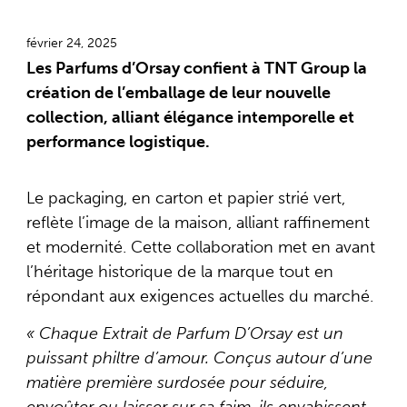
février 24, 2025
Les Parfums d’Orsay confient à TNT Group la
création de l’emballage de leur nouvelle
collection, alliant élégance intemporelle et
performance logistique.
Le packaging, en carton et papier strié vert,
reflète l’image de la maison, alliant raffinement
et modernité. Cette collaboration met en avant
l’héritage historique de la marque tout en
répondant aux exigences actuelles du marché.
« Chaque Extrait de Parfum D’Orsay est un
puissant philtre d’amour. Conçus autour d’une
matière première surdosée pour séduire,