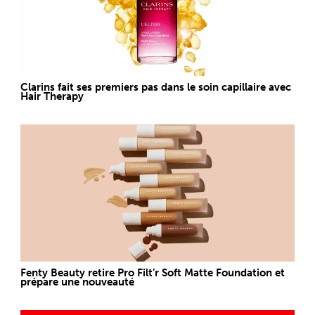
Clarins fait ses premiers pas dans le soin capillaire avec
Hair Therapy
Fenty Beauty retire Pro Filt’r Soft Matte Foundation et
prépare une nouveauté