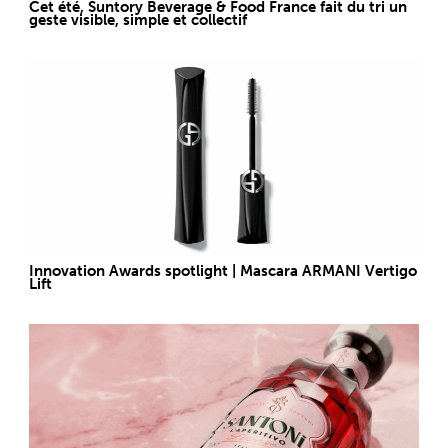
Cet été, Suntory Beverage & Food France fait du tri un
geste visible, simple et collectif
Innovation Awards spotlight | Mascara ARMANI Vertigo
Lift