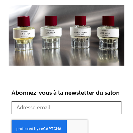
Abonnez-vous à la newsletter du salon