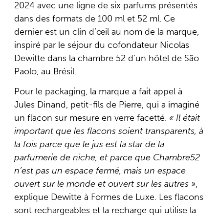
2024 avec une ligne de six parfums présentés
dans des formats de 100 ml et 52 ml. Ce
dernier est un clin d’œil au nom de la marque,
inspiré par le séjour du cofondateur Nicolas
Dewitte dans la chambre 52 d’un hôtel de São
Paolo, au Brésil.
Pour le packaging, la marque a fait appel à
Jules Dinand, petit-fils de Pierre, qui a imaginé
un flacon sur mesure en verre facetté.
« Il était
important que les flacons soient transparents, à
la fois parce que le jus est la star de la
parfumerie de niche, et parce que Chambre52
n’est pas un espace fermé, mais un espace
ouvert sur le monde et ouvert sur les autres »
,
explique Dewitte à Formes de Luxe. Les flacons
sont rechargeables et la recharge qui utilise la