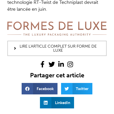
technologie RT-Twist de Techniplast devrait
être lancée en juin.
LIRE L'ARTICLE COMPLET SUR FORME DE
LUXE
Partager cet article
Facebook
Twitter
LinkedIn