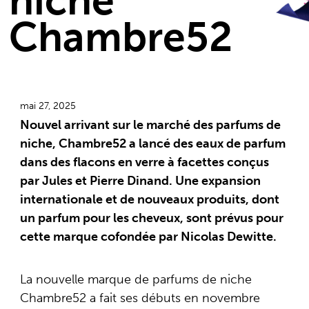
niche
Chambre52
mai 27, 2025
Nouvel arrivant sur le marché des parfums de
niche, Chambre52 a lancé des eaux de parfum
dans des flacons en verre à facettes conçus
par Jules et Pierre Dinand. Une expansion
internationale et de nouveaux produits, dont
un parfum pour les cheveux, sont prévus pour
cette marque cofondée par Nicolas Dewitte.
La nouvelle marque de parfums de niche
Chambre52 a fait ses débuts en novembre