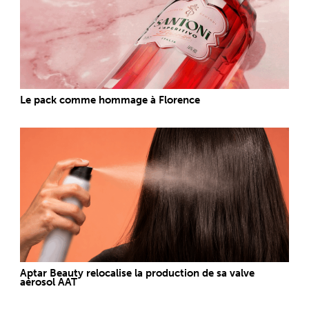
Le pack comme hommage à Florence
Aptar Beauty relocalise la production de sa valve
aérosol AAT