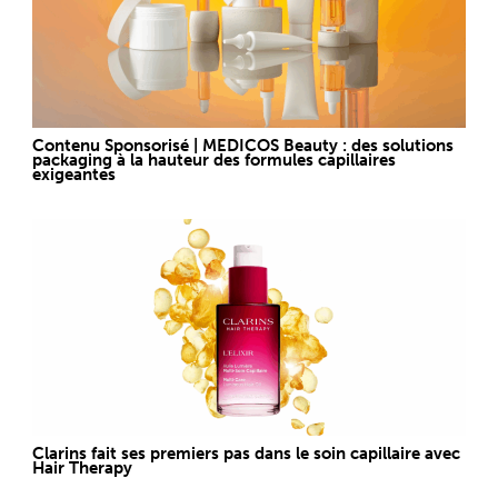
Contenu Sponsorisé | MEDICOS Beauty : des solutions
packaging à la hauteur des formules capillaires
exigeantes
Clarins fait ses premiers pas dans le soin capillaire avec
Hair Therapy