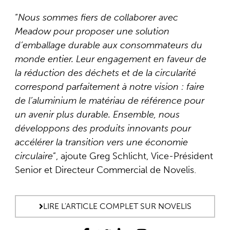
“
Nous sommes fiers de collaborer avec
Meadow pour proposer une solution
d’emballage durable aux consommateurs du
monde entier. Leur engagement en faveur de
la réduction des déchets et de la circularité
correspond parfaitement à notre vision : faire
de l’aluminium le matériau de référence pour
un avenir plus durable. Ensemble, nous
développons des produits innovants pour
accélérer la transition vers une économie
circulaire
”, ajoute Greg Schlicht, Vice-Président
Senior et Directeur Commercial de Novelis.
LIRE L'ARTICLE COMPLET SUR NOVELIS