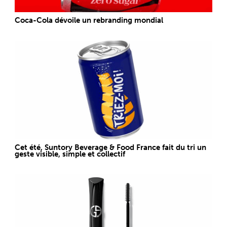
Coca-Cola dévoile un rebranding mondial
Cet été, Suntory Beverage & Food France fait du tri un
geste visible, simple et collectif