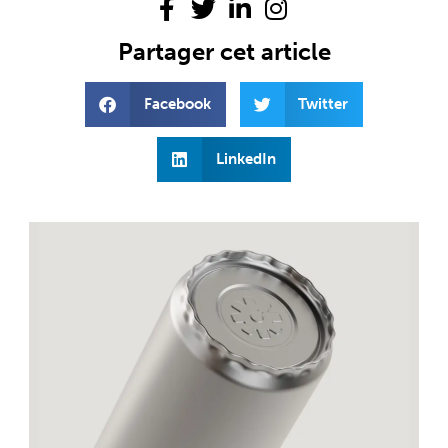
Partager cet article
Facebook
Twitter
LinkedIn