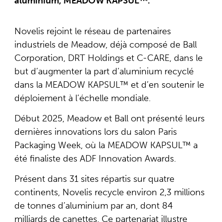
aluminium, MEADOW KAPSUL™.
Novelis rejoint le réseau de partenaires
industriels de Meadow, déjà composé de Ball
Corporation, DRT Holdings et C-CARE, dans le
but d’augmenter la part d’aluminium recyclé
dans la MEADOW KAPSUL™ et d’en soutenir le
déploiement à l’échelle mondiale.
Début 2025, Meadow et Ball ont présenté leurs
dernières innovations lors du salon Paris
Packaging Week, où la MEADOW KAPSUL™ a
été finaliste des ADF Innovation Awards.
Présent dans 31 sites répartis sur quatre
continents, Novelis recycle environ 2,3 millions
de tonnes d’aluminium par an, dont 84
milliards de canettes. Ce partenariat illustre