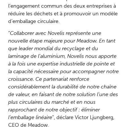
l’engagement commun des deux entreprises à
réduire les déchets et à promouvoir un modèle
d’emballage circulaire.
“
Collaborer avec Novelis représente une
nouvelle étape majeure pour Meadow. En tant
que leader mondial du recyclage et du
laminage de l’aluminium, Novelis nous apporte
à la fois une expertise industrielle de pointe et
la capacité nécessaire pour accompagner notre
croissance. Ce partenariat renforce
considérablement la durabilité de notre chaîne
de valeur, en faisant de notre solution l’une des
plus circulaires du marché et en nous
rapprochant de notre objectif : éliminer
l’emballage linéaire
”, déclare Victor Ljungberg,
CEO de Meadow.