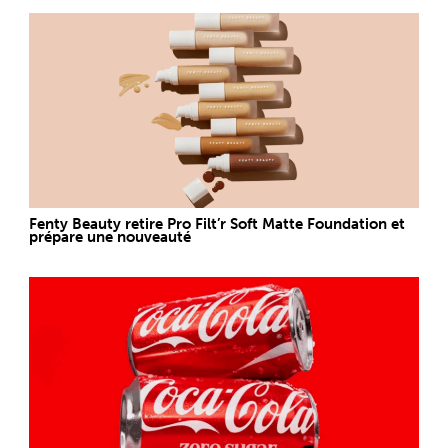
Fenty Beauty retire Pro Filt’r Soft Matte Foundation et
prépare une nouveauté