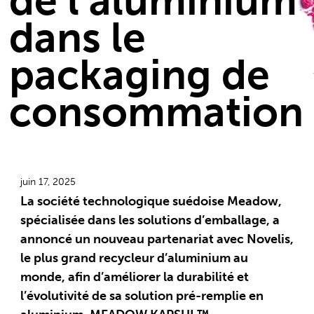
de l’aluminium
dans le
packaging de
consommation
juin 17, 2025
La société technologique suédoise Meadow,
spécialisée dans les solutions d’emballage, a
annoncé un nouveau partenariat avec Novelis,
le plus grand recycleur d’aluminium au
monde, afin d’améliorer la durabilité et
l’évolutivité de sa solution pré-remplie en