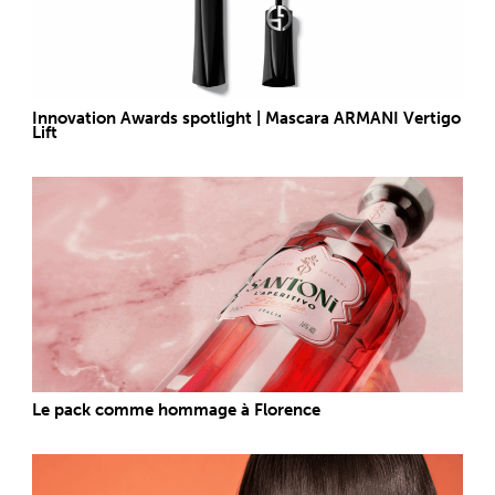
Innovation Awards spotlight | Mascara ARMANI Vertigo
Lift
Le pack comme hommage à Florence