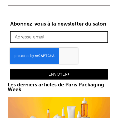
Abonnez-vous à la newsletter du salon
ENVOYER
Les derniers articles de Paris Packaging
Week