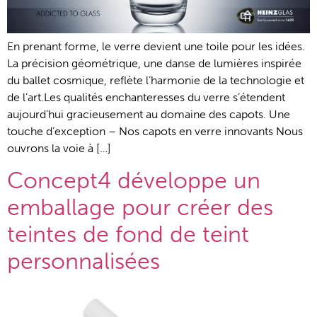
En prenant forme, le verre devient une toile pour les idées.
La précision géométrique, une danse de lumières inspirée
du ballet cosmique, reflète l’harmonie de la technologie et
de l’art.Les qualités enchanteresses du verre s’étendent
aujourd’hui gracieusement au domaine des capots. Une
touche d’exception – Nos capots en verre innovants Nous
ouvrons la voie à […]
Concept4 développe un
emballage pour créer des
teintes de fond de teint
personnalisées