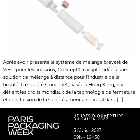
Après avoir présenté le système de mélange breveté de
Vessl pour les boissons, Concept4 a adapté l’idée à une
solution de mélange à distance pour l’industrie de la
beauté. La société Concept4, basée à Hong Kong, qui
détient les droits mondiaux de la technologie de fermeture
et de diffusion de la société américaine Vessl dans […]
HEURES D'OUVERTURE
DU SALON 2027
3 février 2027
09h - 19h30