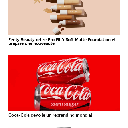
Fenty Beauty retire Pro Filt’r Soft Matte Foundation et
prépare une nouveauté
Coca-Cola dévoile un rebranding mondial