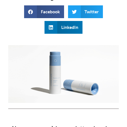
Facebook
Twitter
LinkedIn