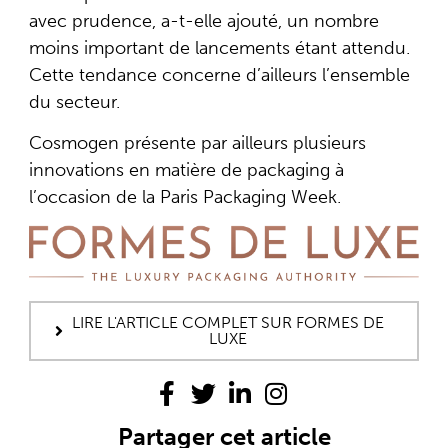
avec prudence, a-t-elle ajouté, un nombre
moins important de lancements étant attendu.
Cette tendance concerne d’ailleurs l’ensemble
du secteur.
Cosmogen présente par ailleurs plusieurs
innovations en matière de packaging à
l’occasion de la Paris Packaging Week.
LIRE L'ARTICLE COMPLET SUR FORMES DE
LUXE
Partager cet article