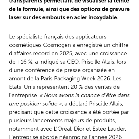
transparents permettant de visualiser la teinte
de la formule, ainsi que des options de gravure
laser sur des embouts en acier inoxydable.
Le spécialiste français des applicateurs
cosmétiques Cosmogen a enregistré un chiffre
d’affaires record en 2025, avec une croissance
de +16 %, a indiqué sa CEO, Priscille Allais, lors
d’une conférence de presse organisée en
amont de la Paris Packaging Week 2026. Les
États-Unis représentent 20 % des ventes de
l’entreprise.
« Nous avons la chance d’être dans
une position solide »
, a déclaré Priscille Allais,
précisant que cette croissance a été portée par
plusieurs lancements majeurs de produits,
notamment avec L’Oréal, Dior et Estée Lauder.
L’entreprise aborde néanmoins l’année 2026