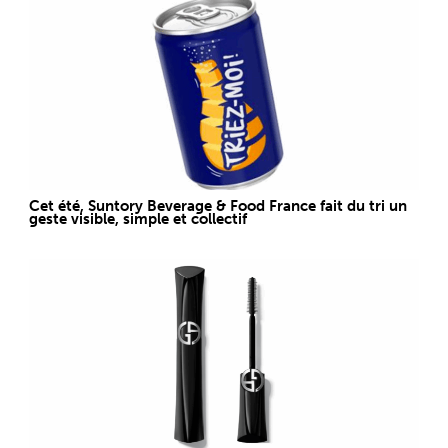
Cet été, Suntory Beverage & Food France fait du tri un
geste visible, simple et collectif