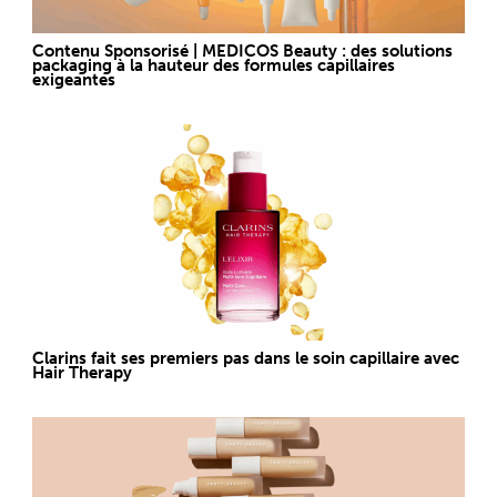
Contenu Sponsorisé | MEDICOS Beauty : des solutions
packaging à la hauteur des formules capillaires
exigeantes
Clarins fait ses premiers pas dans le soin capillaire avec
Hair Therapy