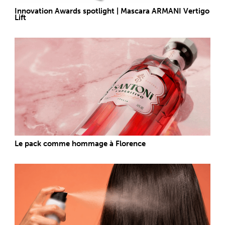
Innovation Awards spotlight | Mascara ARMANI Vertigo
Lift
Le pack comme hommage à Florence