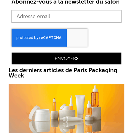
Abonnez-vous à la newsletter du salon
ENVOYER
Les derniers articles de Paris Packaging
Week