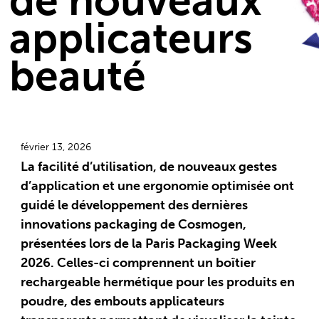
de nouveaux
applicateurs
beauté
février 13, 2026
La facilité d’utilisation, de nouveaux gestes
d’application et une ergonomie optimisée ont
guidé le développement des dernières
innovations packaging de Cosmogen,
présentées lors de la Paris Packaging Week
2026. Celles-ci comprennent un boîtier
rechargeable hermétique pour les produits en
poudre, des embouts applicateurs