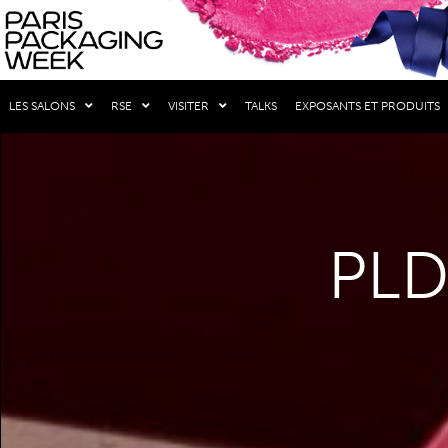
LES SALONS
RSE
VISITER
TALKS
EXPOSANTS ET PRODUITS
PLD