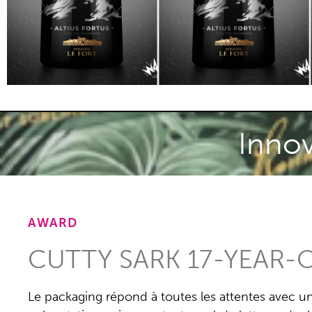
Innov
AWARD
CUTTY SARK 17-YEAR-
Le packaging répond à toutes les attentes avec un