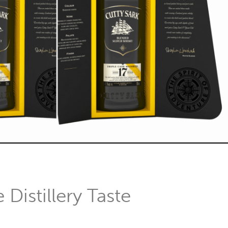
 Distillery Taste