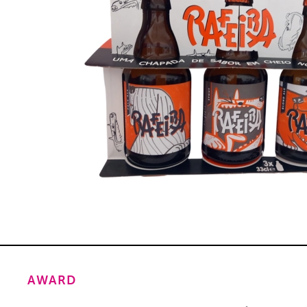
AWARD