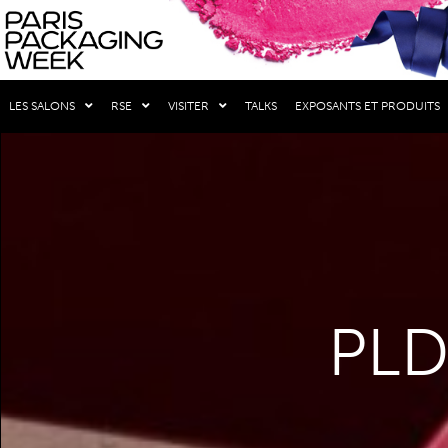
LES SALONS
RSE
VISITER
TALKS
EXPOSANTS ET PRODUITS
PLD