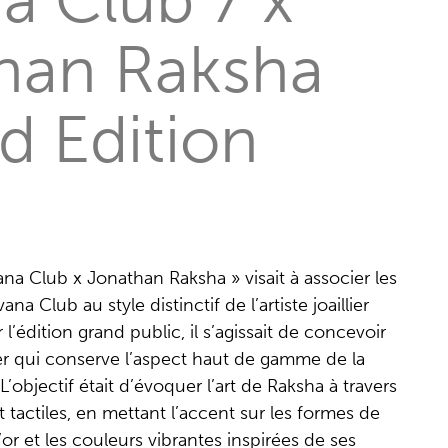
han Raksha
d Edition
ana Club x Jonathan Raksha » visait à associer les
a Club au style distinctif de l’artiste joaillier
’édition grand public, il s’agissait de concevoir
er qui conserve l’aspect haut de gamme de la
L’objectif était d’évoquer l’art de Raksha à travers
 tactiles, en mettant l’accent sur les formes de
or et les couleurs vibrantes inspirées de ses