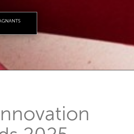
AGNANTS
Innovation