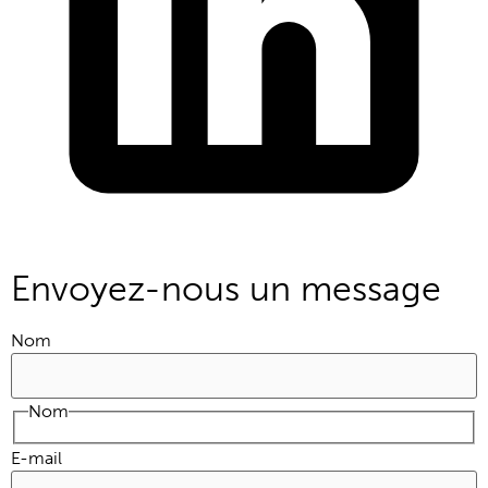
Envoyez-nous un message
Nom
Nom
E-mail