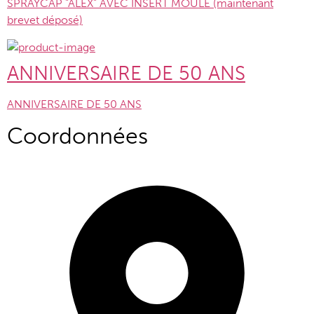
SPRAYCAP "ALEX" AVEC INSERT MOULÉ (maintenant
brevet déposé)
ANNIVERSAIRE DE 50 ANS
ANNIVERSAIRE DE 50 ANS
Coordonnées