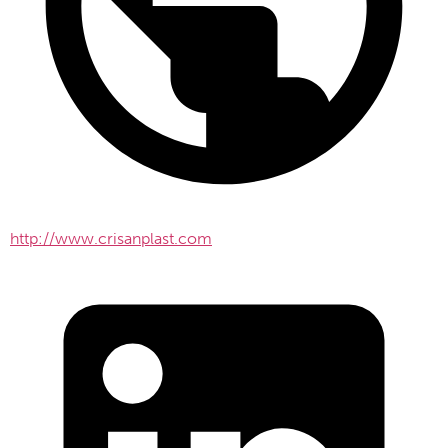
http://www.crisanplast.com