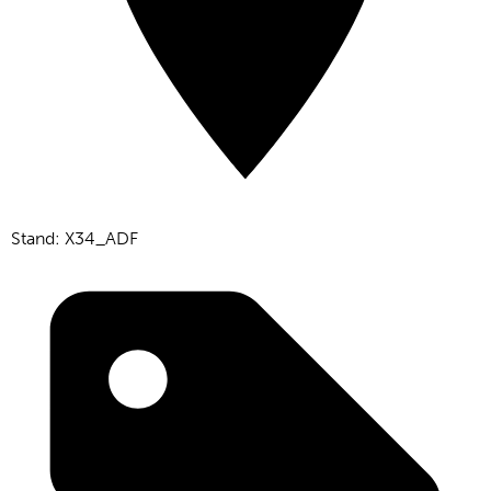
Stand: X34_ADF