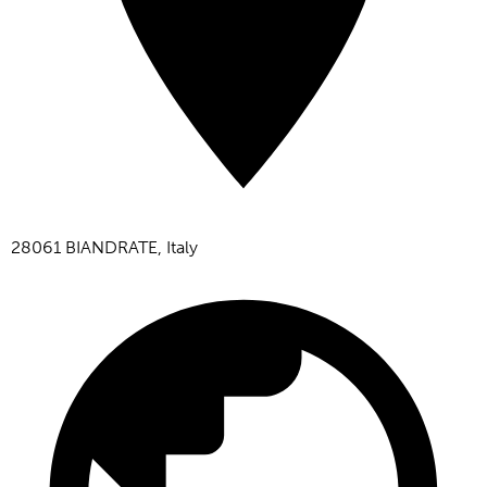
28061 BIANDRATE, Italy