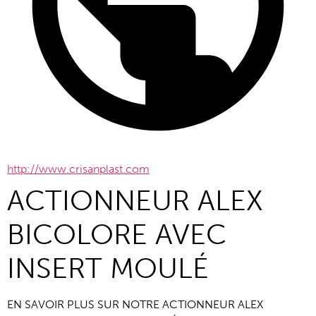
http://www.crisanplast.com
ACTIONNEUR ALEX
BICOLORE AVEC
INSERT MOULÉ
EN SAVOIR PLUS SUR NOTRE ACTIONNEUR ALEX 