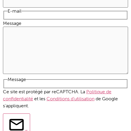
E-mail
Message
Message
Ce site est protégé par reCAPTCHA. La
Politique de
confidentialité
et les
Conditions d'utilisation
de Google
s'appliquent.