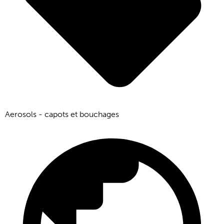
Aerosols - capots et bouchages