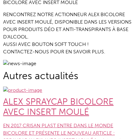
BICOLORE AVEC INSERT MOULÉ
RENCONTREZ NOTRE ACTIONNEUR ALEX BICOLORE 
AVEC INSERT MOULÉ, DISPONIBLE DANS LES VERSIONS 
POUR PRODUITS DÉO ET ANTI-TRANSPIRANTS À BASE 
D'ALCOOL.
AUSSI AVEC BOUTON SOFT TOUCH !
CONTACTEZ-NOUS POUR EN SAVOIR PLUS.
Autres actualités
ALEX SPRAYCAP BICOLORE
AVEC INSERT MOULÉ
EN 2017 CRISAN PLAST ENTRE DANS LE MONDE
BICOLORE ET PRÉSENTE LE NOUVEAU ARTICLE :