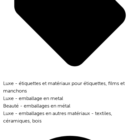
Luxe - étiquettes et matériaux pour étiquettes, films et
manchons
Luxe - emballage en metal
Beauté - emballages en métal
Luxe - emballages en autres matériaux - textiles,
céramiques, bois