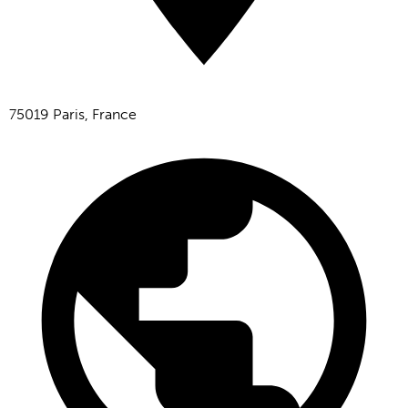
75019 Paris, France