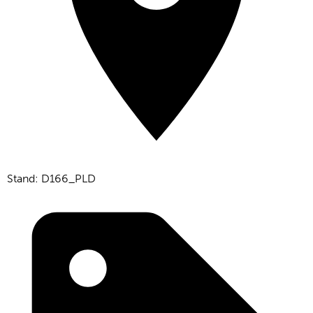
Stand: D166_PLD