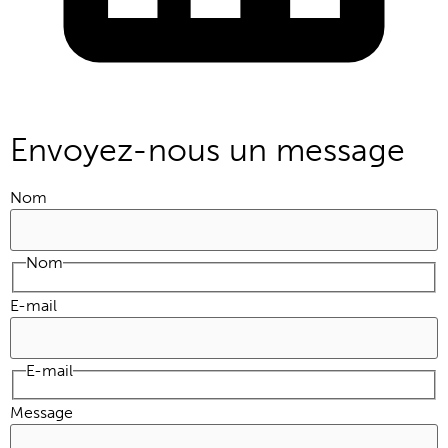
Envoyez-nous un message
Nom
Nom
E-mail
E-mail
Message