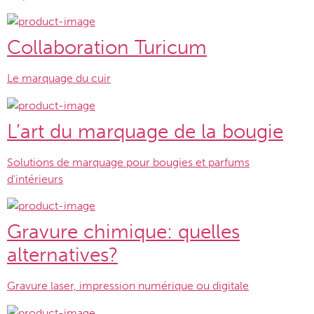
Collaboration Turicum
Le marquage du cuir
L’art du marquage de la bougie
Solutions de marquage pour bougies et parfums
d'intérieurs
Gravure chimique: quelles
alternatives?
Gravure laser, impression numérique ou digitale