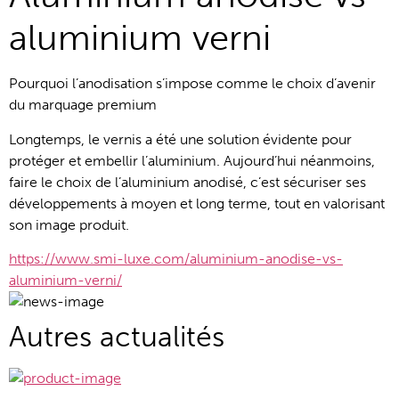
aluminium verni
Pourquoi l’anodisation s’impose comme le choix d’avenir 
du marquage premium
Longtemps, le vernis a été une solution évidente pour 
protéger et embellir l’aluminium. Aujourd’hui néanmoins, 
faire le choix de l’aluminium anodisé, c’est sécuriser ses 
développements à moyen et long terme, tout en valorisant 
son image produit.
https://www.smi-luxe.com/aluminium-anodise-vs-
aluminium-verni/
Autres actualités