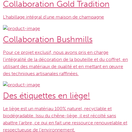
Collaboration Gold Tradition
L’habillage intégral d’une maison de champagne
Collaboration Bushmills
Pour ce projet exclusif, nous avons pris en charge
l’intégralité de la décoration de la bouteille et du coffret, en
utilisant des matériaux de qualité et en mettant en œuvre
des techniques artisanales raffinées.
Des étiquettes en liège!
Le liège est un matériau 100% naturel, recyclable et
biodégradable. Issu du chêne-liège, il est récolté sans
abattre l’arbre, ce qui en fait une ressource renouvelable et
respectueuse de l’environnement.