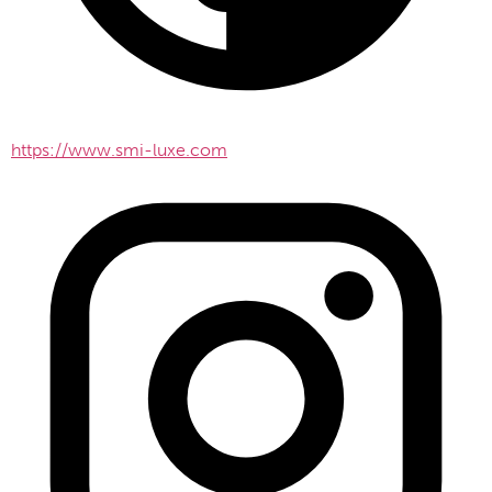
https://www.smi-luxe.com