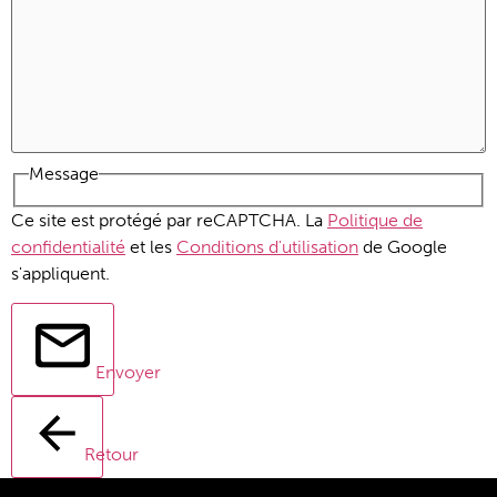
Message
Ce site est protégé par reCAPTCHA. La
Politique de
confidentialité
et les
Conditions d'utilisation
de Google
s'appliquent.
Envoyer
Retour