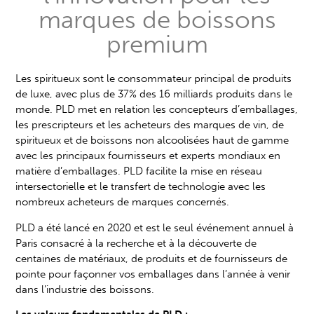
marques de boissons
premium
Les spiritueux sont le consommateur principal de produits
de luxe, avec plus de 37% des 16 milliards produits dans le
monde. PLD met en relation les concepteurs d’emballages,
les prescripteurs et les acheteurs des marques de vin, de
spiritueux et de boissons non alcoolisées haut de gamme
avec les principaux fournisseurs et experts mondiaux en
matière d’emballages. PLD facilite la mise en réseau
intersectorielle et le transfert de technologie avec les
nombreux acheteurs de marques concernés.
PLD a été lancé en 2020 et est le seul événement annuel à
Paris consacré à la recherche et à la découverte de
centaines de matériaux, de produits et de fournisseurs de
pointe pour façonner vos emballages dans l’année à venir
dans l’industrie des boissons.