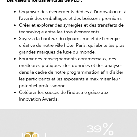
Les valeurs fondamentales de PLD
:
Organiser des événements dédiés à l’innovation et à
l’avenir des emballages et des boissons premium.
Créer et explorer des synergies et des transferts de
technologie entre les trois événements.
Soyez à la hauteur du dynamisme et de l’énergie
créative de notre ville hôte, Paris, qui abrite les plus
grandes marques de luxe du monde.
Fournir des renseignements commerciaux, des
meilleures pratiques, des données et des analyses
dans le cadre de notre programmation afin d’aider
les participants et les exposants à maximiser leur
potentiel professionnel.
Célébrer les succès de l’industrie grâce aux
Innovation Awards.
%
39
100