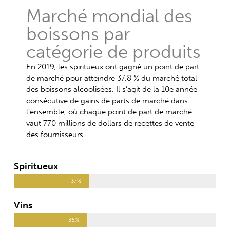
Marché mondial des
boissons par
catégorie de produits
En 2019, les spiritueux ont gagné un point de part
de marché pour atteindre 37,8 % du marché total
des boissons alcoolisées. Il s’agit de la 10e année
consécutive de gains de parts de marché dans
l’ensemble, où chaque point de part de marché
vaut 770 millions de dollars de recettes de vente
des fournisseurs.
Spiritueux
37%
Vins
36%