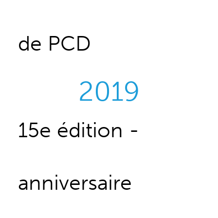
de PCD
2019
15e édition -
anniversaire