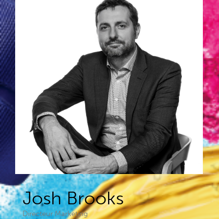
Josh Brooks​
Directeur Marketing