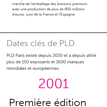
marché de l’emballage des boissons premium,
avec une production de plus de 800 millions
d’euros, suivi de la France et l’Espagne.
Dates clés de PLD
PLD Paris existe depuis 2020 et a depuis attiré
plus de 150 exposants et 1600 marques
mondiales et européennes.
2001
Première édition