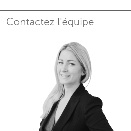
Contactez l'équipe