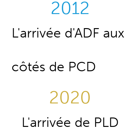
2012
L'arrivée d'ADF aux
côtés de PCD
2020
L'arrivée de PLD