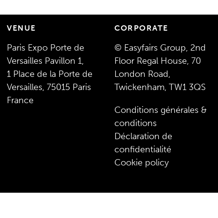
VENUE
CORPORATE
Paris Expo Porte de
© Easyfairs Group, 2nd
Versailles Pavillon 1,
Floor Regal House, 70
1 Place de la Porte de
London Road,
Versailles, 75015 Paris
Twickenham, TW1 3QS
France
Conditions générales &
conditions
Déclaration de
confidentialité
Cookie policy