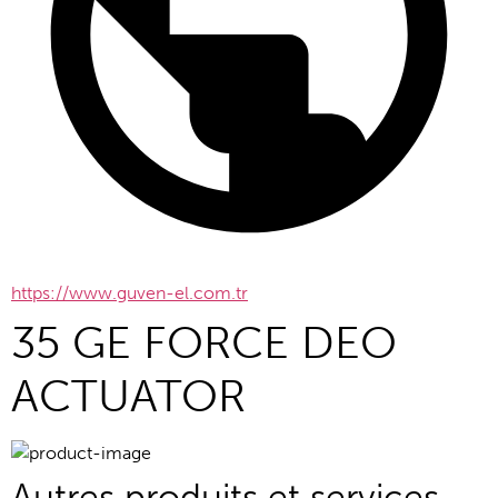
https://www.guven-el.com.tr
35 GE FORCE DEO
ACTUATOR
Autres produits et services