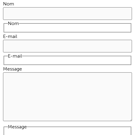
Nom
Nom
E-mail
E-mail
Message
Message