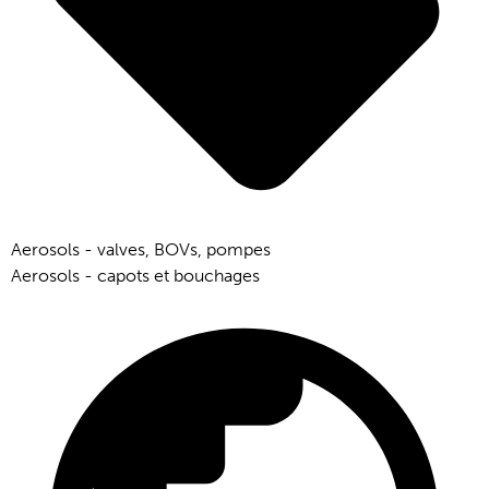
Aerosols - valves, BOVs, pompes
Aerosols - capots et bouchages