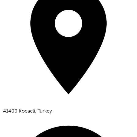
41400 Kocaeli, Turkey