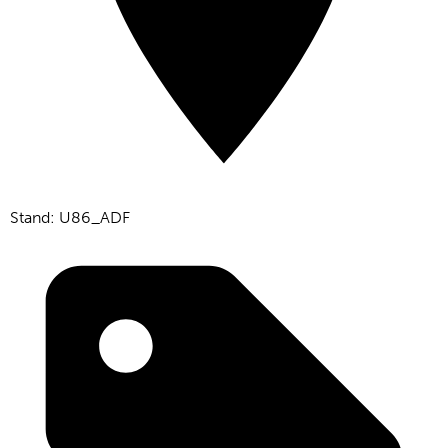
Stand: U86_ADF