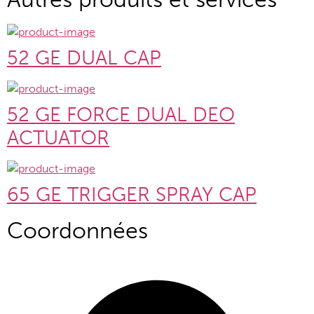
52 GE DUAL CAP
52 GE FORCE DUAL DEO
ACTUATOR
65 GE TRIGGER SPRAY CAP
Coordonnées