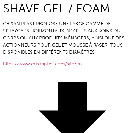
SHAVE GEL / FOAM
CRISAN PLAST PROPOSE UNE LARGE GAMME DE 
SPRAYCAPS HORIZONTAUX, ADAPTÉS AUX SOINS DU 
CORPS OU AUX PRODUITS MÉNAGERS, AINSI QUE DES 
ACTIONNEURS POUR GEL ET MOUSSE À RASER. TOUS 
DISPONIBLES EN DIFFÉRENTS DIAMÈTRES
https://www.crisanplast.com/sito/en