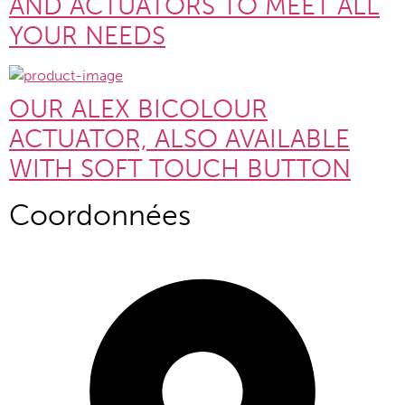
AND ACTUATORS TO MEET ALL
YOUR NEEDS
OUR ALEX BICOLOUR
ACTUATOR, ALSO AVAILABLE
WITH SOFT TOUCH BUTTON
Coordonnées