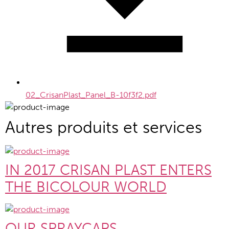
02_CrisanPlast_Panel_B-10f3f2.pdf
Autres produits et services
IN 2017 CRISAN PLAST ENTERS
THE BICOLOUR WORLD
OUR SPRAYCAPS