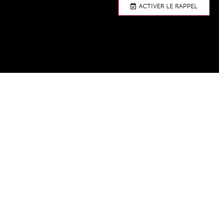
ACTIVER LE RAPPEL