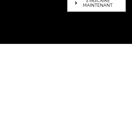
S'INSCRIRE
MAINTENANT