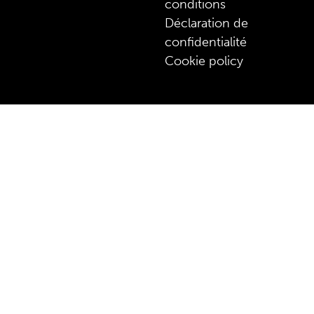
conditions
Déclaration de
confidentialité
Cookie policy