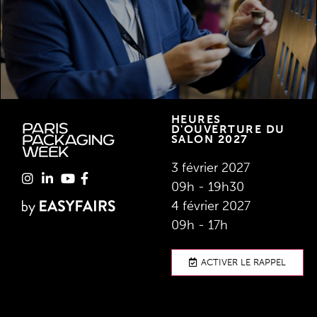
HEURES
D'OUVERTURE DU
SALON 2027
3 février 2027
09h - 19h30
4 février 2027
09h - 17h
ACTIVER LE RAPPEL