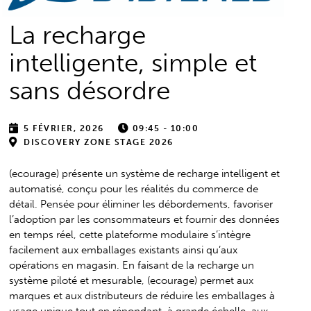
La recharge
intelligente, simple et
sans désordre
5 FÉVRIER, 2026
09:45 - 10:00
DISCOVERY ZONE STAGE 2026
(ecourage) présente un système de recharge intelligent et
automatisé, conçu pour les réalités du commerce de
détail. Pensée pour éliminer les débordements, favoriser
l’adoption par les consommateurs et fournir des données
en temps réel, cette plateforme modulaire s’intègre
facilement aux emballages existants ainsi qu’aux
opérations en magasin. En faisant de la recharge un
système piloté et mesurable, (ecourage) permet aux
marques et aux distributeurs de réduire les emballages à
usage unique tout en répondant, à grande échelle, aux