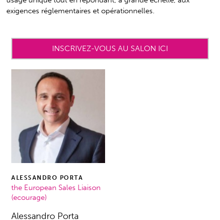
exigences réglementaires et opérationnelles.
INSCRIVEZ-VOUS AU SALON ICI
ALESSANDRO PORTA
the European Sales Liaison
(ecourage)
Alessandro Porta