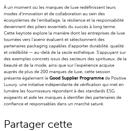
À un moment où les marques de luxe redéfinissent leurs
modes d’innovation et de collaboration au sein des
écosystèmes de l’emballage, la résilience et la responsabilité
deviennent des piliers essentiels du succès à long terme.
Cette keynote explore la manière dont les entreprises de luxe
tournées vers l’avenir évaluent et sélectionnent des
partenaires packaging capables d’apporter durabilité, qualité
et crédibilité — au-delà de la seule esthétique. S’appuyant sur
des exemples concrets issus des secteurs des spiritueux, de la
beauté et de la mode, ainsi que sur l’expérience acquise
auprès de plus de 200 marques de luxe, cette session
présente également le
Good Supplier Programme
de Positive
Luxury, une initiative indépendante de vérification qui met en
lumière les fournisseurs répondant à des standards ESG
exigeants et aide les marques à identifier des partenaires de
confiance et responsables dans un marché saturé.
Partager cette