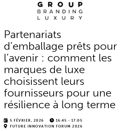
Partenariats
d’emballage prêts pour
l’avenir : comment les
marques de luxe
choisissent leurs
fournisseurs pour une
résilience à long terme
5 FÉVRIER, 2026
16:45 - 17:05
FUTURE INNOVATION FORUM 2026