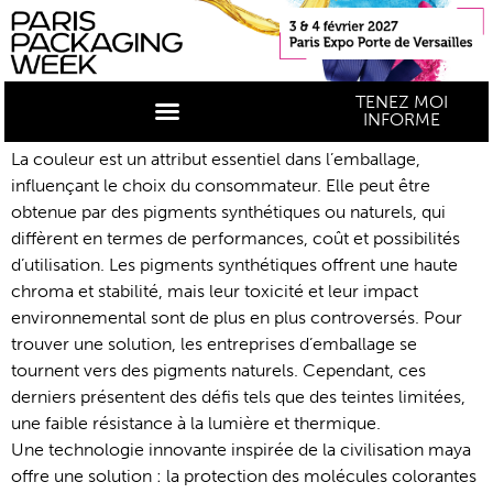
TENEZ MOI
INFORME
La couleur est un attribut essentiel dans l’emballage,
influençant le choix du consommateur. Elle peut être
obtenue par des pigments synthétiques ou naturels, qui
diffèrent en termes de performances, coût et possibilités
d’utilisation. Les pigments synthétiques offrent une haute
chroma et stabilité, mais leur toxicité et leur impact
environnemental sont de plus en plus controversés. Pour
trouver une solution, les entreprises d’emballage se
tournent vers des pigments naturels. Cependant, ces
derniers présentent des défis tels que des teintes limitées,
une faible résistance à la lumière et thermique.
Une technologie innovante inspirée de la civilisation maya
offre une solution : la protection des molécules colorantes