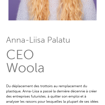
Anna-Liisa Palatu
CEO
Woola
Du déplacement des trottoirs au remplacement du
plastique, Anna-Liisa a passé la dernière décennie à créer
des entreprises futuristes, à quitter son emploi et à
analyser les raisons pour lesquelles la plupart de ses idées