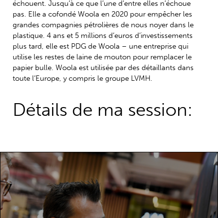
échouent. Jusqu’à ce que l’une d’entre elles n’échoue
pas. Elle a cofondé Woola en 2020 pour empêcher les
grandes compagnies pétrolières de nous noyer dans le
plastique. 4 ans et 5 millions d’euros d’investissements
plus tard, elle est PDG de Woola – une entreprise qui
utilise les restes de laine de mouton pour remplacer le
papier bulle. Woola est utilisée par des détaillants dans
toute l’Europe, y compris le groupe LVMH.
Détails de ma session: