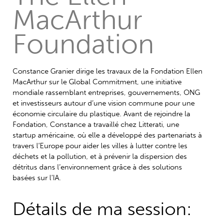
MacArthur
Foundation
Constance Granier dirige les travaux de la Fondation Ellen
MacArthur sur le Global Commitment, une initiative
mondiale rassemblant entreprises, gouvernements, ONG
et investisseurs autour d’une vision commune pour une
économie circulaire du plastique. Avant de rejoindre la
Fondation, Constance a travaillé chez Litterati, une
startup américaine, où elle a développé des partenariats à
travers l’Europe pour aider les villes à lutter contre les
déchets et la pollution, et à prévenir la dispersion des
détritus dans l’environnement grâce à des solutions
basées sur l’IA.
Détails de ma session: