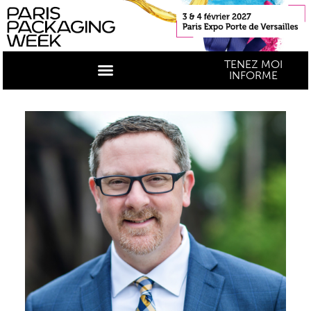
TENEZ MOI
INFORME