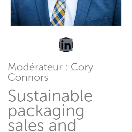
Modérateur : Cory
Connors
Sustainable
packaging
sales and