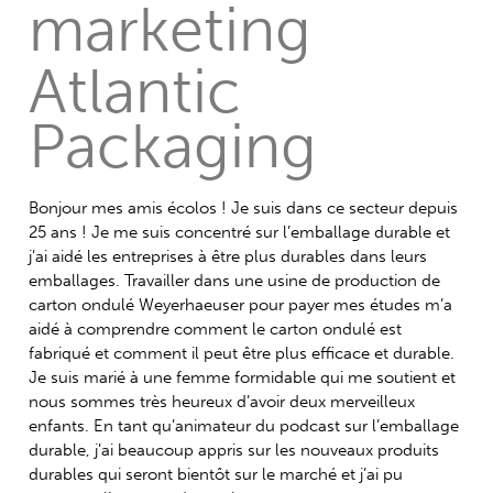
marketing
Atlantic
Packaging
Bonjour mes amis écolos ! Je suis dans ce secteur depuis
25 ans ! Je me suis concentré sur l’emballage durable et
j’ai aidé les entreprises à être plus durables dans leurs
emballages. Travailler dans une usine de production de
carton ondulé Weyerhaeuser pour payer mes études m’a
aidé à comprendre comment le carton ondulé est
fabriqué et comment il peut être plus efficace et durable.
Je suis marié à une femme formidable qui me soutient et
nous sommes très heureux d’avoir deux merveilleux
enfants. En tant qu’animateur du podcast sur l’emballage
durable, j’ai beaucoup appris sur les nouveaux produits
durables qui seront bientôt sur le marché et j’ai pu