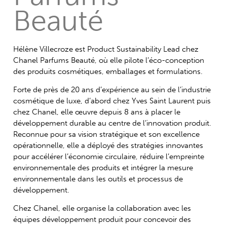
Beauté
Hélène Villecroze est Product Sustainability Lead chez
Chanel Parfums Beauté, où elle pilote l’éco-conception
des produits cosmétiques, emballages et formulations.
Forte de près de 20 ans d’expérience au sein de l’industrie
cosmétique de luxe, d’abord chez Yves Saint Laurent puis
chez Chanel, elle œuvre depuis 8 ans à placer le
développement durable au centre de l’innovation produit.
Reconnue pour sa vision stratégique et son excellence
opérationnelle, elle a déployé des stratégies innovantes
pour accélérer l’économie circulaire, réduire l’empreinte
environnementale des produits et intégrer la mesure
environnementale dans les outils et processus de
développement.
Chez Chanel, elle organise la collaboration avec les
équipes développement produit pour concevoir des