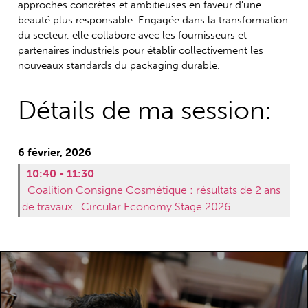
approches concrètes et ambitieuses en faveur d’une
beauté plus responsable. Engagée dans la transformation
du secteur, elle collabore avec les fournisseurs et
partenaires industriels pour établir collectivement les
nouveaux standards du packaging durable.
Détails de ma session:
6 février, 2026
10:40 - 11:30
Coalition Consigne Cosmétique : résultats de 2 ans
de travaux
Circular Economy Stage 2026