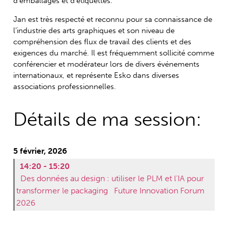
d’emballages et d’étiquettes.
Jan est très respecté et reconnu pour sa connaissance de
l’industrie des arts graphiques et son niveau de
compréhension des flux de travail des clients et des
exigences du marché. Il est fréquemment sollicité comme
conférencier et modérateur lors de divers événements
internationaux, et représente Esko dans diverses
associations professionnelles.
Détails de ma session:
5 février, 2026
14:20 - 15:20
Des données au design : utiliser le PLM et l’IA pour
transformer le packaging
Future Innovation Forum
2026