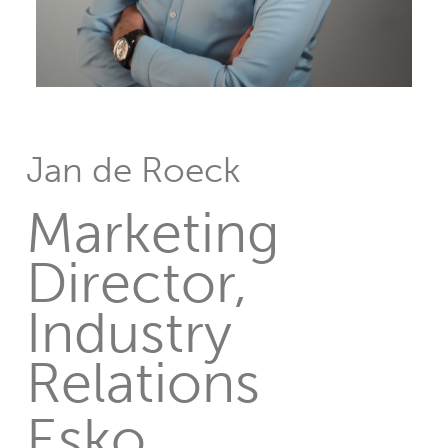
Jan de Roeck
Marketing
Director,
Industry
Relations
Esko