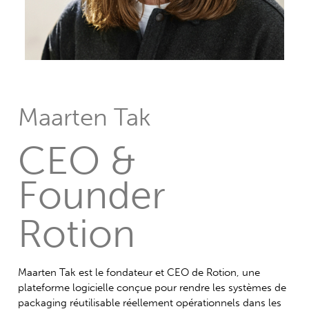
Maarten Tak
CEO &
Founder
Rotion
Maarten Tak est le fondateur et CEO de Rotion, une
plateforme logicielle conçue pour rendre les systèmes de
packaging réutilisable réellement opérationnels dans les