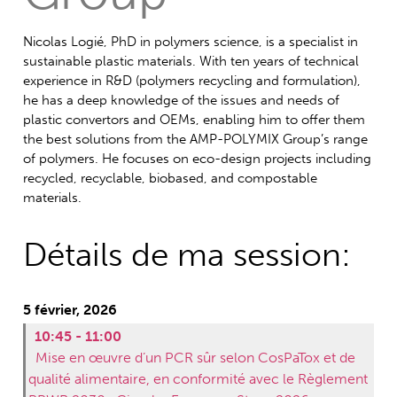
Nicolas Logié, PhD in polymers science, is a specialist in
sustainable plastic materials. With ten years of technical
experience in R&D (polymers recycling and formulation),
he has a deep knowledge of the issues and needs of
plastic convertors and OEMs, enabling him to offer them
the best solutions from the AMP-POLYMIX Group’s range
of polymers. He focuses on eco-design projects including
recycled, recyclable, biobased, and compostable
materials.
Détails de ma session:
5 février, 2026
10:45 - 11:00
Mise en œuvre d’un PCR sûr selon CosPaTox et de
qualité alimentaire, en conformité avec le Règlement