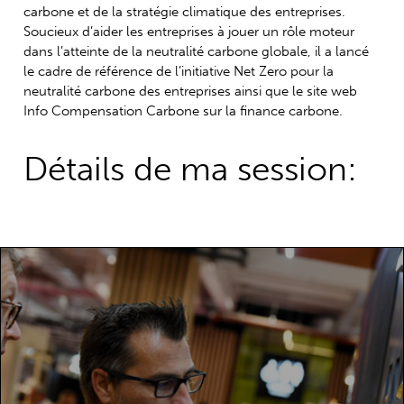
carbone et de la stratégie climatique des entreprises.
Soucieux d’aider les entreprises à jouer un rôle moteur
dans l’atteinte de la neutralité carbone globale, il a lancé
le cadre de référence de l’initiative Net Zero pour la
neutralité carbone des entreprises ainsi que le site web
Info Compensation Carbone sur la finance carbone.
Détails de ma session:
Découvrez les exposants que vous pouvez