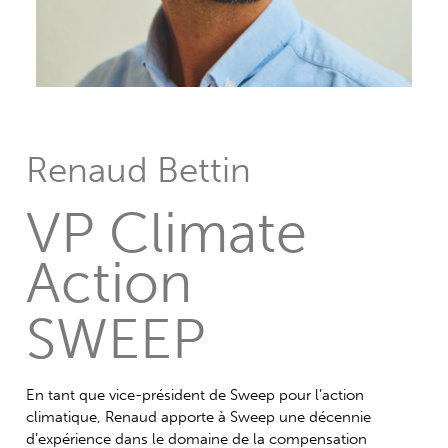
Renaud Bettin
VP Climate
Action
SWEEP
En tant que vice-président de Sweep pour l’action
climatique, Renaud apporte à Sweep une décennie
d’expérience dans le domaine de la compensation