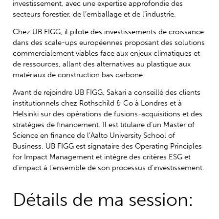
investissement, avec une expertise approfondie des
secteurs forestier, de l’emballage et de l’industrie.
Chez UB FIGG, il pilote des investissements de croissance
dans des scale-ups européennes proposant des solutions
commercialement viables face aux enjeux climatiques et
de ressources, allant des alternatives au plastique aux
matériaux de construction bas carbone.
Avant de rejoindre UB FIGG, Sakari a conseillé des clients
institutionnels chez Rothschild & Co à Londres et à
Helsinki sur des opérations de fusions-acquisitions et des
stratégies de financement. Il est titulaire d’un Master of
Science en finance de l’Aalto University School of
Business. UB FIGG est signataire des Operating Principles
for Impact Management et intègre des critères ESG et
d’impact à l’ensemble de son processus d’investissement.
Détails de ma session: