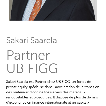
Sakari Saarela
Partner
UB FIGG
Sakari Saarela est Partner chez UB FIGG, un fonds de
private equity spécialisé dans l’accélération de la transition
des matériaux d’origine fossile vers des matériaux
renouvelables et biosourcés. Il dispose de plus de dix ans
d’expérience en finance internationale et en capital-