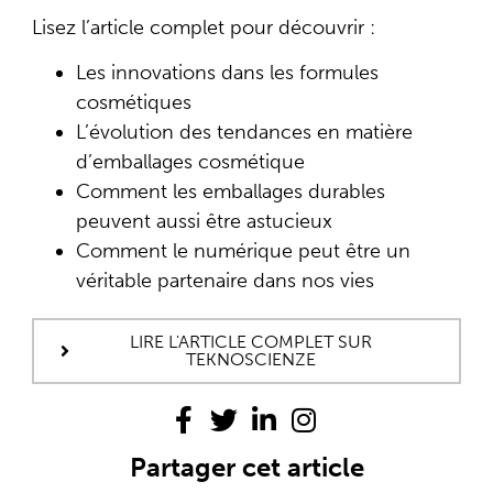
Lisez l’article complet pour découvrir :
Les innovations dans les formules
cosmétiques
L’évolution des tendances en matière
d’emballages cosmétique
Comment les emballages durables
peuvent aussi être astucieux
Comment le numérique peut être un
véritable partenaire dans nos vies
LIRE L'ARTICLE COMPLET SUR
TEKNOSCIENZE
Partager cet article