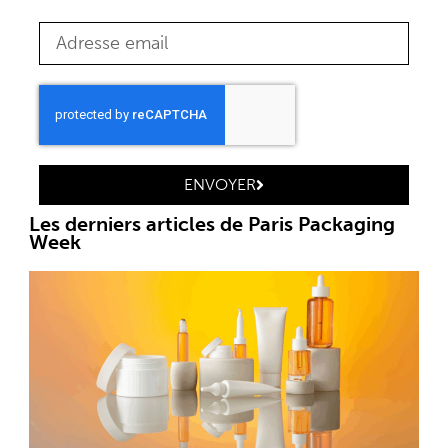
ENVOYER
Les derniers articles de Paris Packaging
Week