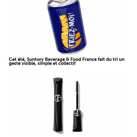
Cet été, Suntory Beverage & Food France fait du tri un
geste visible, simple et collectif