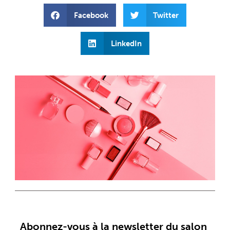
Facebook
Twitter
LinkedIn
Abonnez-vous à la newsletter du salon