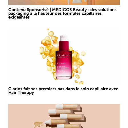
Contenu Sponsorisé | MEDICOS Beauty : des solutions
packaging à la hauteur des formules capillaires
exigeantes
Clarins fait ses premiers pas dans le soin capillaire avec
Hair Therapy