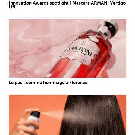
Innovation Awards spotlight | Mascara ARMANI Vertigo
Lift
Le pack comme hommage à Florence