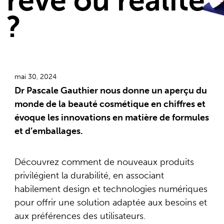
rêve ou réalité
?
mai 30, 2024
Dr Pascale Gauthier nous donne un aperçu du
monde de la beauté cosmétique en chiffres et
évoque les innovations en matière de formules
et d’emballages.
Découvrez comment de nouveaux produits
privilégient la durabilité, en associant
habilement design et technologies numériques
pour offrir une solution adaptée aux besoins et
aux préférences des utilisateurs.