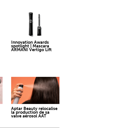
Innovation Awards
spotlight | Mascara
ARMANI Vertigo Lift
Aptar Beauty relocalise
la production de sa
valve aérosol AAT