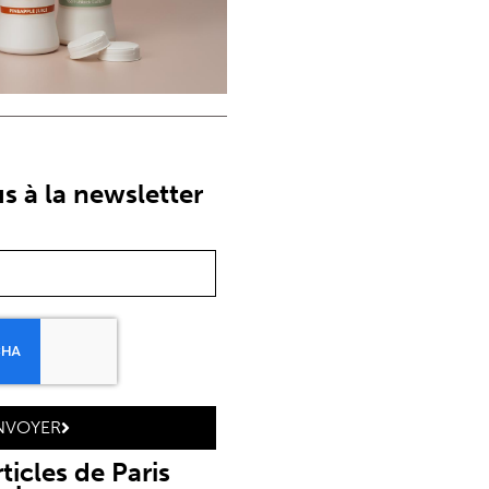
 à la newsletter
NVOYER
ticles de Paris